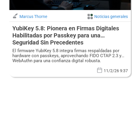
Marcus Thorne
Noticias generales
YubiKey 5.8: Pionera en Firmas Digitales
Habilitadas por Passkey para una
Seguridad Sin Precedentes
El firmware YubiKey 5.8 integra firmas respaldadas por
hardware con passkeys, aprovechando FIDO CTAP 2.3 y
WebAuthn para una confianza digital robusta.
11/2/26 9:37