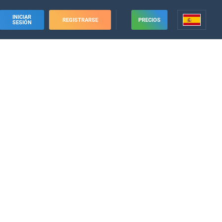
INICIAR
REGISTRARSE
PRECIOS
SESIÓN