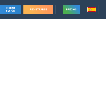
INICIAR
REGISTRARSE
PRECIOS
SESIÓN