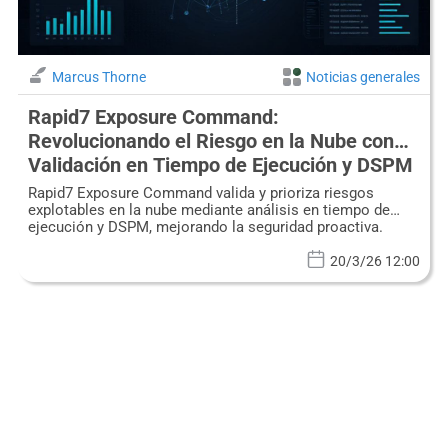
Marcus Thorne
Noticias generales
Rapid7 Exposure Command:
Revolucionando el Riesgo en la Nube con
Validación en Tiempo de Ejecución y DSPM
Rapid7 Exposure Command valida y prioriza riesgos
explotables en la nube mediante análisis en tiempo de
ejecución y DSPM, mejorando la seguridad proactiva.
20/3/26 12:00