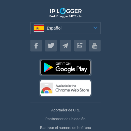
Best IP Logger & IP Tools
Español
Español
Acortador de URL
Rastreador de ubicación
Rastrear el número de teléfono