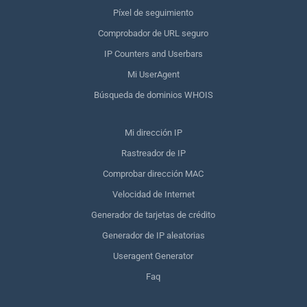
Píxel de seguimiento
Comprobador de URL seguro
IP Counters and Userbars
Mi UserAgent
Búsqueda de dominios WHOIS
Mi dirección IP
Rastreador de IP
Comprobar dirección MAC
Velocidad de Internet
Generador de tarjetas de crédito
Generador de IP aleatorias
Useragent Generator
Faq