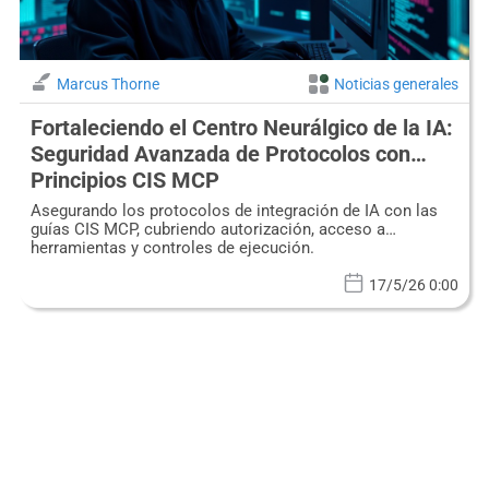
Marcus Thorne
Noticias generales
Fortaleciendo el Centro Neurálgico de la IA:
Seguridad Avanzada de Protocolos con
Principios CIS MCP
Asegurando los protocolos de integración de IA con las
guías CIS MCP, cubriendo autorización, acceso a
herramientas y controles de ejecución.
17/5/26 0:00