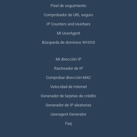
Píxel de seguimiento
Comprobador de URL seguro
IP Counters and Userbars
Mi UserAgent
Búsqueda de dominios WHOIS
Mi dirección IP
Rastreador de IP
Comprobar dirección MAC
Velocidad de Internet
Generador de tarjetas de crédito
Generador de IP aleatorias
Useragent Generator
Faq