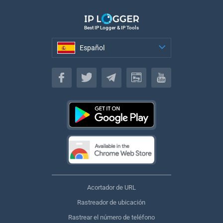
Best IP Logger & IP Tools
Español
Español
Acortador de URL
Rastreador de ubicación
Rastrear el número de teléfono