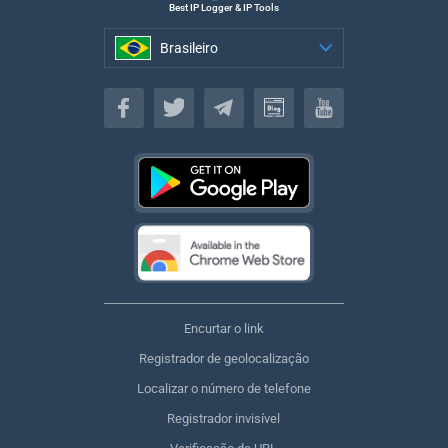
Best IP Logger & IP Tools
Brasileiro
Brasileiro
Encurtar o link
Registrador de geolocalização
Localizar o número de telefone
Registrador invisível