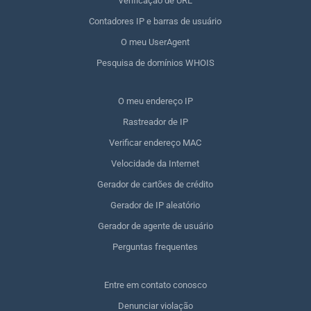
Verificação de URL
Contadores IP e barras de usuário
O meu UserAgent
Pesquisa de domínios WHOIS
O meu endereço IP
Rastreador de IP
Verificar endereço MAC
Velocidade da Internet
Gerador de cartões de crédito
Gerador de IP aleatório
Gerador de agente de usuário
Perguntas frequentes
Entre em contato conosco
Denunciar violação