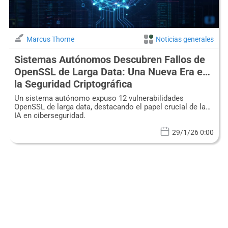
Marcus Thorne
Noticias generales
Sistemas Autónomos Descubren Fallos de
OpenSSL de Larga Data: Una Nueva Era en
la Seguridad Criptográfica
Un sistema autónomo expuso 12 vulnerabilidades
OpenSSL de larga data, destacando el papel crucial de la
IA en ciberseguridad.
29/1/26 0:00