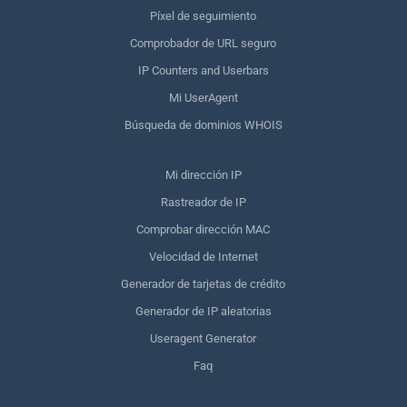
Píxel de seguimiento
Comprobador de URL seguro
IP Counters and Userbars
Mi UserAgent
Búsqueda de dominios WHOIS
Mi dirección IP
Rastreador de IP
Comprobar dirección MAC
Velocidad de Internet
Generador de tarjetas de crédito
Generador de IP aleatorias
Useragent Generator
Faq