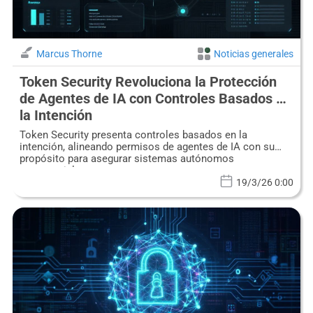
Marcus Thorne
Noticias generales
Token Security Revoluciona la Protección
de Agentes de IA con Controles Basados en
la Intención
Token Security presenta controles basados en la
intención, alineando permisos de agentes de IA con su
propósito para asegurar sistemas autónomos
empresariales.
19/3/26 0:00