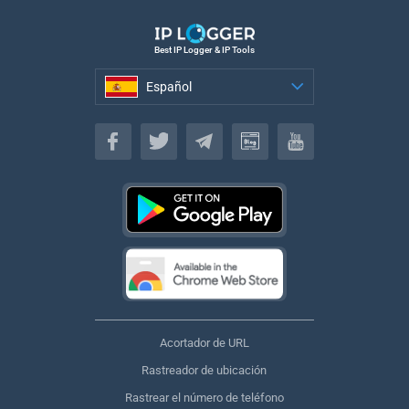
Best IP Logger & IP Tools
Español
Español
Acortador de URL
Rastreador de ubicación
Rastrear el número de teléfono