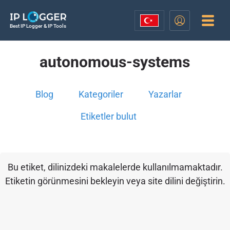
Best IP Logger & IP Tools
autonomous-systems
Blog
Kategoriler
Yazarlar
Etiketler bulut