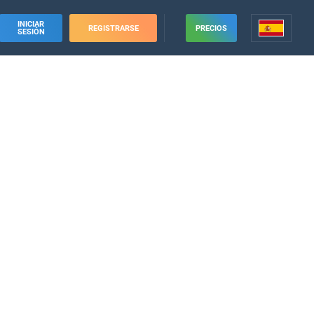
INICIAR
REGISTRARSE
PRECIOS
SESIÓN