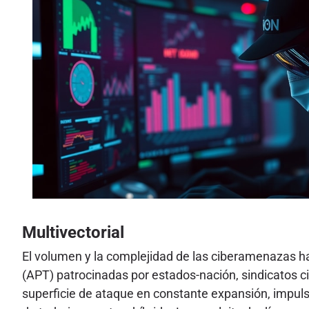
Multivectorial
El volumen y la complejidad de las ciberamenazas 
(APT) patrocinadas por estados-nación, sindicatos 
superficie de ataque en constante expansión, impuls