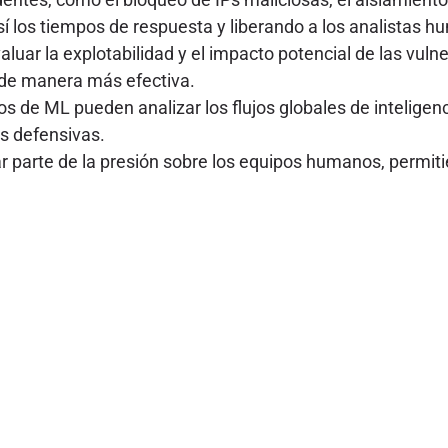
sí los tiempos de respuesta y liberando a los analistas 
luar la explotabilidad y el impacto potencial de las vuln
 de manera más efectiva.
s de ML pueden analizar los flujos globales de intelige
s defensivas.
 parte de la presión sobre los equipos humanos, permitié