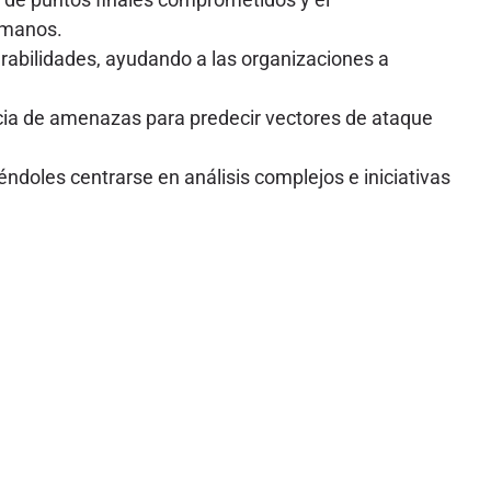
humanos.
erabilidades, ayudando a las organizaciones a
ncia de amenazas para predecir vectores de ataque
ndoles centrarse en análisis complejos e iniciativas