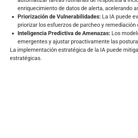
enriquecimiento de datos de alerta, acelerando a
Priorización de Vulnerabilidades:
La IA puede eva
priorizar los esfuerzos de parcheo y remediación
Inteligencia Predictiva de Amenazas:
Los modelo
emergentes y ajustar proactivamente las postura
La implementación estratégica de la IA puede mitigar
estratégicas.