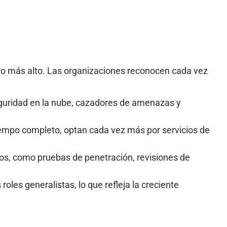
nto más alto. Las organizaciones reconocen cada vez
eguridad en la nube, cazadores de amenazas y
mpo completo, optan cada vez más por servicios de
os, como pruebas de penetración, revisiones de
les generalistas, lo que refleja la creciente