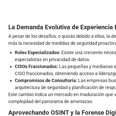
La Demanda Evolutiva de Experiencia 
A pesar de los desafíos, o quizás debido a ellos, l
más la necesidad de medidas de seguridad proactiva
Roles Especializados:
Existe una creciente neces
especialistas en privacidad de datos.
CISOs Fraccionados:
Las pequeñas y medianas em
CISO fraccionados, obteniendo acceso a liderazgo 
Compromisos de Consultoría:
Las empresas busca
arquitectura de seguridad y planificación de resp
Este cambio indica un mercado en maduración que valo
complejidad del panorama de amenazas.
Aprovechando OSINT y la Forense Digita