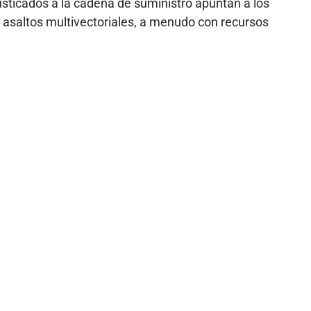
isticados a la cadena de suministro apuntan a los
s asaltos multivectoriales, a menudo con recursos