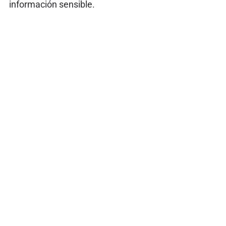
información sensible.