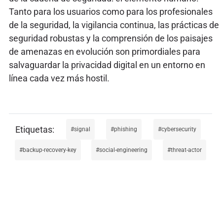
Tanto para los usuarios como para los profesionales
de la seguridad, la vigilancia continua, las prácticas de
seguridad robustas y la comprensión de los paisajes
de amenazas en evolución son primordiales para
salvaguardar la privacidad digital en un entorno en
línea cada vez más hostil.
signal
phishing
cybersecurity
backup-recovery-key
social-engineering
threat-actor