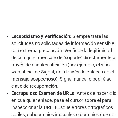
Escepticismo y Verificación:
Siempre trate las
solicitudes no solicitadas de información sensible
con extrema precaución. Verifique la legitimidad
de cualquier mensaje de "soporte" directamente a
través de canales oficiales (por ejemplo, el sitio
web oficial de Signal, no a través de enlaces en el
mensaje sospechoso). Signal nunca le pedirá su
clave de recuperación.
Escrupuloso Examen de URLs:
Antes de hacer clic
en cualquier enlace, pase el cursor sobre él para
inspeccionar la URL. Busque errores ortográficos
sutiles, subdominios inusuales o dominios que no