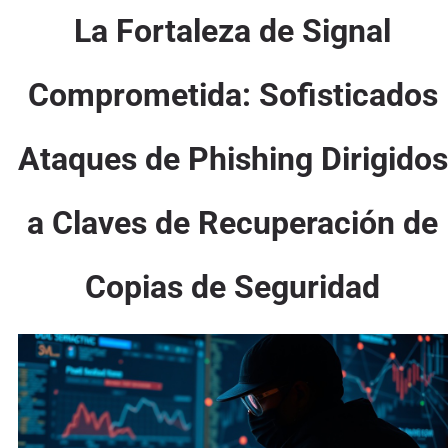
La Fortaleza de Signal
Comprometida: Sofisticados
Ataques de Phishing Dirigidos
a Claves de Recuperación de
Copias de Seguridad