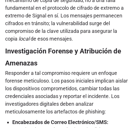
mecanismo de copia de seguridad, no a una falla
fundamental en el protocolo de cifrado de extremo a
extremo de Signal en sí. Los mensajes permanecen
cifrados en tránsito; la vulnerabilidad surge del
compromiso de la clave utilizada para asegurar la
copia
local
de esos mensajes.
Investigación Forense y Atribución de
Amenazas
Responder a tal compromiso requiere un enfoque
forense meticuloso. Los pasos iniciales implican aislar
los dispositivos comprometidos, cambiar todas las
credenciales asociadas y reportar el incidente. Los
investigadores digitales deben analizar
meticulosamente los artefactos de phishing:
Encabezados de Correo Electrónico/SMS: