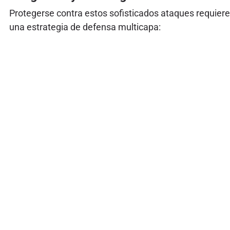
Protegerse contra estos sofisticados ataques requiere
una estrategia de defensa multicapa: