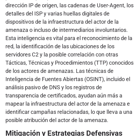
dirección IP de origen, las cadenas de User-Agent, los
detalles del ISP y varias huellas digitales de
dispositivos de la infraestructura del actor de la
amenaza o incluso de intermediarios involuntarios.
Esta inteligencia es vital para el reconocimiento de la
red, la identificación de las ubicaciones de los
servidores C2 y la posible correlación con otras
Tácticas, Técnicas y Procedimientos (TTP) conocidos
de los actores de amenazas. Las técnicas de
Inteligencia de Fuentes Abiertas (OSINT), incluido el
análisis pasivo de DNS y los registros de
transparencia de certificados, ayudan aún más a
mapear la infraestructura del actor de la amenaza e
identificar campañas relacionadas, lo que lleva a una
posible atribución del actor de la amenaza.
Mitigación y Estrategias Defensivas