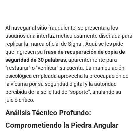
Al navegar al sitio fraudulento, se presenta a los
usuarios una interfaz meticulosamente diseñada para
replicar la marca oficial de Signal. Aquí, se les pide
que ingresen su
frase de recuperación de copia de
seguridad de 30 palabras
, aparentemente para
"restaurar" o "verificar" su cuenta. La manipulación
psicológica empleada aprovecha la preocupación de
la víctima por su seguridad digital y la autoridad
percibida de la solicitud de "soporte", anulando su
juicio crítico.
Análisis Técnico Profundo:
Comprometiendo la Piedra Angular