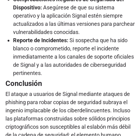
Dispositivo:
Asegúrese de que su sistema
operativo y la aplicación Signal estén siempre
actualizados a las últimas versiones para parchear
vulnerabilidades conocidas.
Reporte de Incidentes:
Si sospecha que ha sido
blanco o comprometido, reporte el incidente
inmediatamente a los canales de soporte oficiales
de Signal y a las autoridades de ciberseguridad
pertinentes.
Conclusión
El ataque a usuarios de Signal mediante ataques de
phishing para robar copias de seguridad subraya el
ingenio implacable de los ciberdelincuentes. Incluso
las plataformas construidas sobre sólidos principios
criptográficos son susceptibles al eslabón más débil
de la cadena de seguridad: el elemento humano.