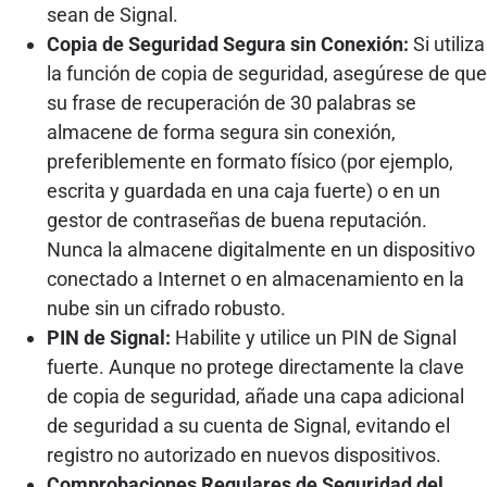
sean de Signal.
Copia de Seguridad Segura sin Conexión:
Si utiliza
la función de copia de seguridad, asegúrese de que
su frase de recuperación de 30 palabras se
almacene de forma segura sin conexión,
preferiblemente en formato físico (por ejemplo,
escrita y guardada en una caja fuerte) o en un
gestor de contraseñas de buena reputación.
Nunca la almacene digitalmente en un dispositivo
conectado a Internet o en almacenamiento en la
nube sin un cifrado robusto.
PIN de Signal:
Habilite y utilice un PIN de Signal
fuerte. Aunque no protege directamente la clave
de copia de seguridad, añade una capa adicional
de seguridad a su cuenta de Signal, evitando el
registro no autorizado en nuevos dispositivos.
Comprobaciones Regulares de Seguridad del