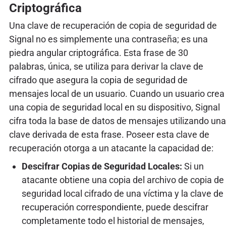
Criptográfica
Una clave de recuperación de copia de seguridad de
Signal no es simplemente una contraseña; es una
piedra angular criptográfica. Esta frase de 30
palabras, única, se utiliza para derivar la clave de
cifrado que asegura la copia de seguridad de
mensajes local de un usuario. Cuando un usuario crea
una copia de seguridad local en su dispositivo, Signal
cifra toda la base de datos de mensajes utilizando una
clave derivada de esta frase. Poseer esta clave de
recuperación otorga a un atacante la capacidad de:
Descifrar Copias de Seguridad Locales:
Si un
atacante obtiene una copia del archivo de copia de
seguridad local cifrado de una víctima y la clave de
recuperación correspondiente, puede descifrar
completamente todo el historial de mensajes,