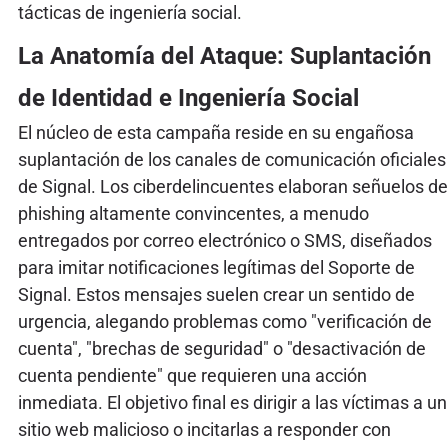
tácticas de ingeniería social.
La Anatomía del Ataque: Suplantación
de Identidad e Ingeniería Social
El núcleo de esta campaña reside en su engañosa
suplantación de los canales de comunicación oficiales
de Signal. Los ciberdelincuentes elaboran señuelos de
phishing altamente convincentes, a menudo
entregados por correo electrónico o SMS, diseñados
para imitar notificaciones legítimas del Soporte de
Signal. Estos mensajes suelen crear un sentido de
urgencia, alegando problemas como "verificación de
cuenta", "brechas de seguridad" o "desactivación de
cuenta pendiente" que requieren una acción
inmediata. El objetivo final es dirigir a las víctimas a un
sitio web malicioso o incitarlas a responder con