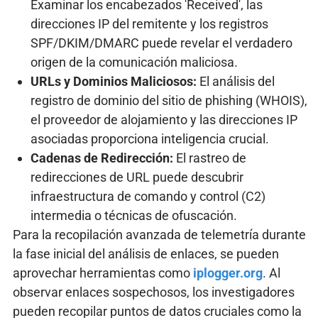
Examinar los encabezados 'Received', las
direcciones IP del remitente y los registros
SPF/DKIM/DMARC puede revelar el verdadero
origen de la comunicación maliciosa.
URLs y Dominios Maliciosos:
El análisis del
registro de dominio del sitio de phishing (WHOIS),
el proveedor de alojamiento y las direcciones IP
asociadas proporciona inteligencia crucial.
Cadenas de Redirección:
El rastreo de
redirecciones de URL puede descubrir
infraestructura de comando y control (C2)
intermedia o técnicas de ofuscación.
Para la recopilación avanzada de telemetría durante
la fase inicial del análisis de enlaces, se pueden
aprovechar herramientas como
iplogger.org
. Al
observar enlaces sospechosos, los investigadores
pueden recopilar puntos de datos cruciales como la