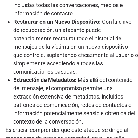
incluidas todas las conversaciones, medios e
información de contacto.
Restaurar en un Nuevo Dispositivo:
Con la clave
de recuperación, un atacante puede
potencialmente restaurar todo el historial de
mensajes de la víctima en un nuevo dispositivo
que controle, suplantando eficazmente al usuario o
simplemente accediendo a todas las
comunicaciones pasadas.
Extracción de Metadatos:
Más allá del contenido
del mensaje, el compromiso permite una
extracción extensiva de metadatos, incluidos
patrones de comunicación, redes de contactos e
información potencialmente sensible obtenida del
contexto de la conversación.
Es crucial comprender que este ataque se dirige al