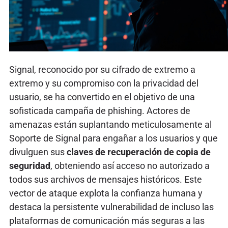
Signal, reconocido por su cifrado de extremo a
extremo y su compromiso con la privacidad del
usuario, se ha convertido en el objetivo de una
sofisticada campaña de phishing. Actores de
amenazas están suplantando meticulosamente al
Soporte de Signal para engañar a los usuarios y que
divulguen sus
claves de recuperación de copia de
seguridad
, obteniendo así acceso no autorizado a
todos sus archivos de mensajes históricos. Este
vector de ataque explota la confianza humana y
destaca la persistente vulnerabilidad de incluso las
plataformas de comunicación más seguras a las