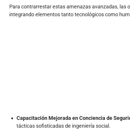
Para contrarrestar estas amenazas avanzadas, las o
integrando elementos tanto tecnológicos como hum
Capacitación Mejorada en Conciencia de Seguri
tácticas sofisticadas de ingeniería social.