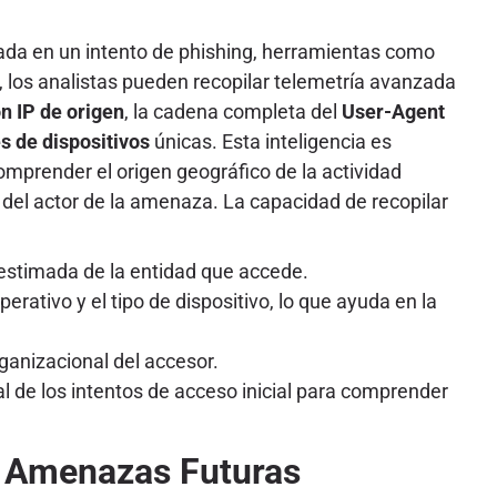
icada en un intento de phishing, herramientas como
los analistas pueden recopilar telemetría avanzada
n IP de origen
, la cadena completa del
User-Agent
es de dispositivos
únicas. Esta inteligencia es
comprender el origen geográfico de la actividad
 del actor de la amenaza. La capacidad de recopilar
 estimada de la entidad que accede.
rativo y el tipo de dispositivo, lo que ayuda en la
ganizacional del accesor.
l de los intentos de acceso inicial para comprender
de Amenazas Futuras