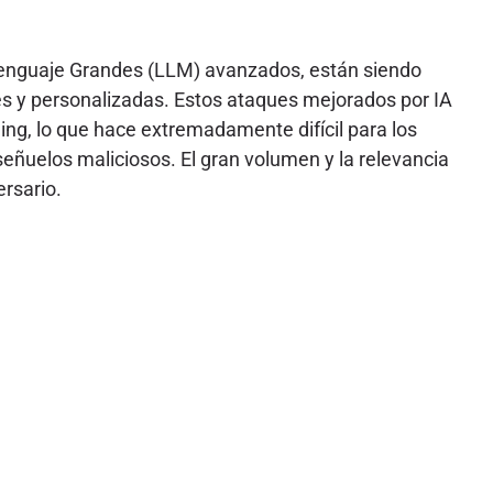
e Lenguaje Grandes (LLM) avanzados, están siendo
s y personalizadas. Estos ataques mejorados por IA
ing, lo que hace extremadamente difícil para los
eñuelos maliciosos. El gran volumen y la relevancia
ersario.