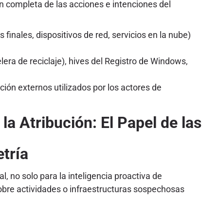
n completa de las acciones e intenciones del
finales, dispositivos de red, servicios en la nube)
era de reciclaje), hives del Registro de Windows,
ión externos utilizados por los actores de
a Atribución: El Papel de las
tría
l, no solo para la inteligencia proactiva de
sobre actividades o infraestructuras sospechosas