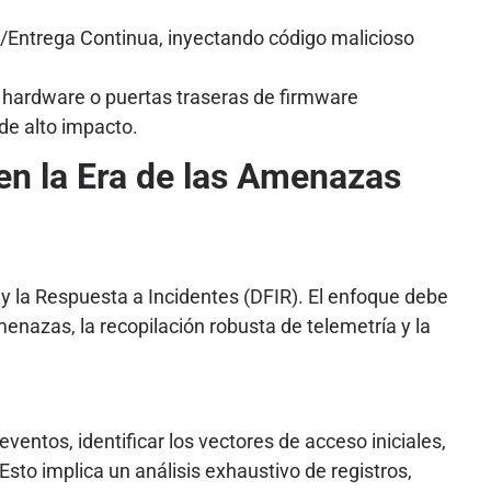
/Entrega Continua, inyectando código malicioso
 hardware o puertas traseras de firmware
de alto impacto.
 en la Era de las Amenazas
y la Respuesta a Incidentes (DFIR). El enfoque debe
nazas, la recopilación robusta de telemetría y la
ventos, identificar los vectores de acceso iniciales,
to implica un análisis exhaustivo de registros,