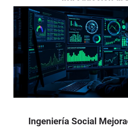
Ingeniería Social Mejora