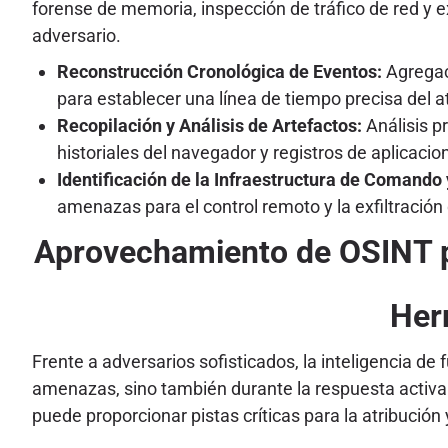
forense de memoria, inspección de tráfico de red y 
adversario.
Reconstrucción Cronológica de Eventos:
Agregaci
para establecer una línea de tiempo precisa del 
Recopilación y Análisis de Artefactos:
Análisis p
historiales del navegador y registros de aplicaci
Identificación de la Infraestructura de Comando 
amenazas para el control remoto y la exfiltración
Aprovechamiento de OSINT par
Her
Frente a adversarios sofisticados, la inteligencia de
amenazas, sino también durante la respuesta activa 
puede proporcionar pistas críticas para la atribución 