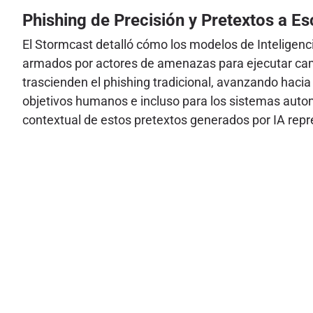
Phishing de Precisión y Pretextos a Es
El Stormcast detalló cómo los modelos de Inteligenc
armados por actores de amenazas para ejecutar camp
trascienden el phishing tradicional, avanzando hacia
objetivos humanos e incluso para los sistemas autom
contextual de estos pretextos generados por IA repre