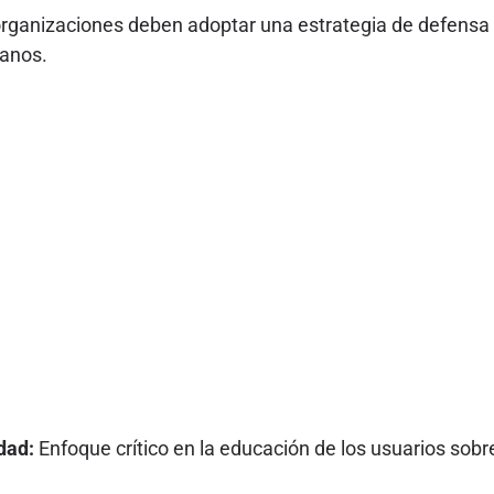
rganizaciones deben adoptar una estrategia de defensa 
anos.
dad:
Enfoque crítico en la educación de los usuarios sob