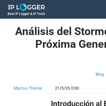
Best IP Logger & IP Tools
Análisis del Stor
Próxima Gener
Blog
Marcus Thorne
21/5/26 0:00
Introducción al