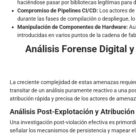
haciéndose pasar por bibliotecas legítimas para d
Compromiso de Pipelines CI/CD:
Los actores de 
durante las fases de compilación o despliegue, lo 
Manipulación de Componentes de Hardware:
Aun
introducidas en varios puntos de la cadena de fab
Análisis Forense Digital 
La creciente complejidad de estas amenazas requiere
transitar de un análisis puramente reactivo a una p
atribución rápida y precisa de los actores de amenaz
Análisis Post-Explotación y Atribuci
Una investigación post-violación efectiva es primordi
señalar los mecanismos de persistencia y mapear el 