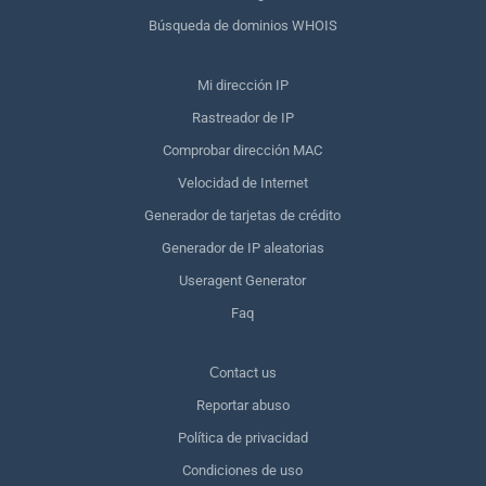
Búsqueda de dominios WHOIS
Mi dirección IP
Rastreador de IP
Comprobar dirección MAC
Velocidad de Internet
Generador de tarjetas de crédito
Generador de IP aleatorias
Useragent Generator
Faq
Сontact us
Reportar abuso
Política de privacidad
Condiciones de uso