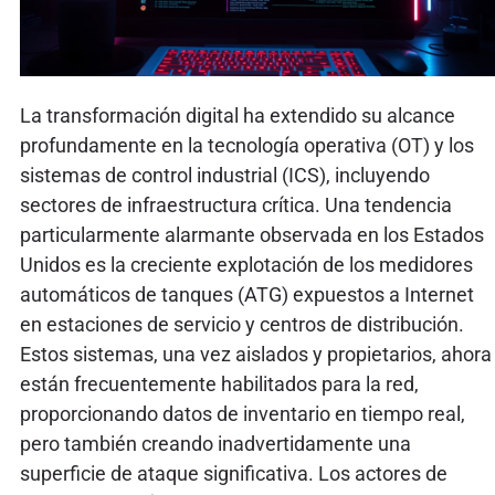
La transformación digital ha extendido su alcance
profundamente en la tecnología operativa (OT) y los
sistemas de control industrial (ICS), incluyendo
sectores de infraestructura crítica. Una tendencia
particularmente alarmante observada en los Estados
Unidos es la creciente explotación de los medidores
automáticos de tanques (ATG) expuestos a Internet
en estaciones de servicio y centros de distribución.
Estos sistemas, una vez aislados y propietarios, ahora
están frecuentemente habilitados para la red,
proporcionando datos de inventario en tiempo real,
pero también creando inadvertidamente una
superficie de ataque significativa. Los actores de