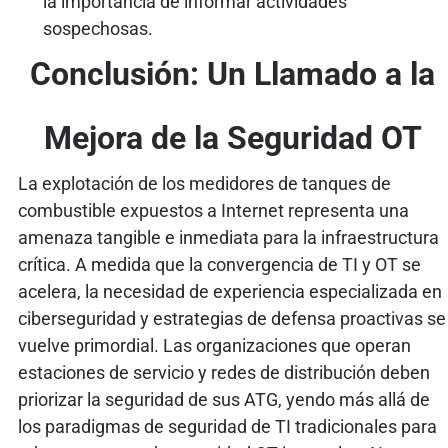
la importancia de informar actividades
sospechosas.
Conclusión: Un Llamado a la
Mejora de la Seguridad OT
La explotación de los medidores de tanques de
combustible expuestos a Internet representa una
amenaza tangible e inmediata para la infraestructura
crítica. A medida que la convergencia de TI y OT se
acelera, la necesidad de experiencia especializada en
ciberseguridad y estrategias de defensa proactivas se
vuelve primordial. Las organizaciones que operan
estaciones de servicio y redes de distribución deben
priorizar la seguridad de sus ATG, yendo más allá de
los paradigmas de seguridad de TI tradicionales para