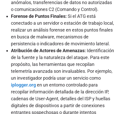
anómalos, transferencias de datos no autorizadas
o comunicaciones C2 (Comando y Control).
Forense de Puntos Finales:
Si el ATG está
conectado a un servidor o estación de trabajo local,
realizar un análisis forense en estos puntos finales
en busca de malware, mecanismos de
persistencia o indicadores de movimiento lateral.
Atribución de Actores de Amenazas:
Identificación
de la fuente y la naturaleza del ataque. Para este
propósito, las herramientas que recopilan
telemetría avanzada son invaluables. Por ejemplo,
un investigador podría usar un servicio como
iplogger.org
en un entorno controlado para
recopilar información detallada de la dirección IP,
cadenas de User-Agent, detalles del ISP y huellas
digitales de dispositivos a partir de conexiones
entrantes sospechosas o durante intentos