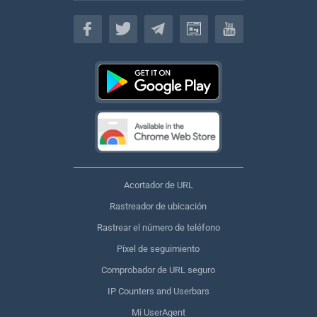
Español
Acortador de URL
Rastreador de ubicación
Rastrear el número de teléfono
Píxel de seguimiento
Comprobador de URL seguro
IP Counters and Userbars
Mi UserAgent