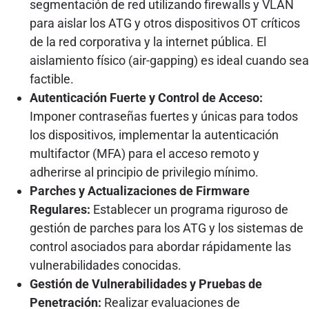
segmentación de red utilizando firewalls y VLAN
para aislar los ATG y otros dispositivos OT críticos
de la red corporativa y la internet pública. El
aislamiento físico (air-gapping) es ideal cuando sea
factible.
Autenticación Fuerte y Control de Acceso:
Imponer contraseñas fuertes y únicas para todos
los dispositivos, implementar la autenticación
multifactor (MFA) para el acceso remoto y
adherirse al principio de privilegio mínimo.
Parches y Actualizaciones de Firmware
Regulares:
Establecer un programa riguroso de
gestión de parches para los ATG y los sistemas de
control asociados para abordar rápidamente las
vulnerabilidades conocidas.
Gestión de Vulnerabilidades y Pruebas de
Penetración:
Realizar evaluaciones de