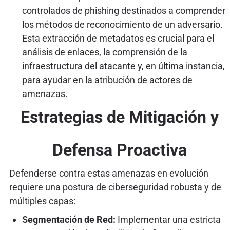
controlados de phishing destinados a comprender
los métodos de reconocimiento de un adversario.
Esta extracción de metadatos es crucial para el
análisis de enlaces, la comprensión de la
infraestructura del atacante y, en última instancia,
para ayudar en la atribución de actores de
amenazas.
Estrategias de Mitigación y
Defensa Proactiva
Defenderse contra estas amenazas en evolución
requiere una postura de ciberseguridad robusta y de
múltiples capas:
Segmentación de Red:
Implementar una estricta