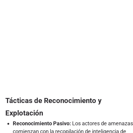
Tácticas de Reconocimiento y
Explotación
Reconocimiento Pasivo:
Los actores de amenazas
comienzan con la recopilación de inteligencia de