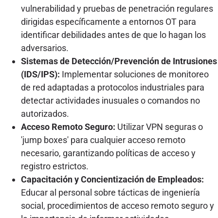
vulnerabilidad y pruebas de penetración regulares
dirigidas específicamente a entornos OT para
identificar debilidades antes de que lo hagan los
adversarios.
Sistemas de Detección/Prevención de Intrusiones
(IDS/IPS):
Implementar soluciones de monitoreo
de red adaptadas a protocolos industriales para
detectar actividades inusuales o comandos no
autorizados.
Acceso Remoto Seguro:
Utilizar VPN seguras o
'jump boxes' para cualquier acceso remoto
necesario, garantizando políticas de acceso y
registro estrictos.
Capacitación y Concientización de Empleados:
Educar al personal sobre tácticas de ingeniería
social, procedimientos de acceso remoto seguro y