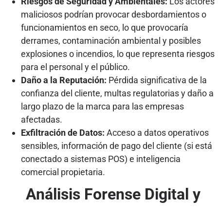
Riesgos de Seguridad y Ambientales:
Los actores
maliciosos podrían provocar desbordamientos o
funcionamientos en seco, lo que provocaría
derrames, contaminación ambiental y posibles
explosiones o incendios, lo que representa riesgos
para el personal y el público.
Daño a la Reputación:
Pérdida significativa de la
confianza del cliente, multas regulatorias y daño a
largo plazo de la marca para las empresas
afectadas.
Exfiltración de Datos:
Acceso a datos operativos
sensibles, información de pago del cliente (si está
conectado a sistemas POS) e inteligencia
comercial propietaria.
Análisis Forense Digital y