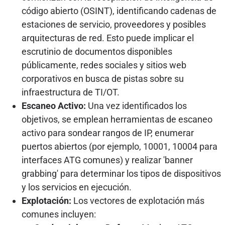
código abierto (OSINT), identificando cadenas de
estaciones de servicio, proveedores y posibles
arquitecturas de red. Esto puede implicar el
escrutinio de documentos disponibles
públicamente, redes sociales y sitios web
corporativos en busca de pistas sobre su
infraestructura de TI/OT.
Escaneo Activo:
Una vez identificados los
objetivos, se emplean herramientas de escaneo
activo para sondear rangos de IP, enumerar
puertos abiertos (por ejemplo, 10001, 10004 para
interfaces ATG comunes) y realizar 'banner
grabbing' para determinar los tipos de dispositivos
y los servicios en ejecución.
Explotación:
Los vectores de explotación más
comunes incluyen: