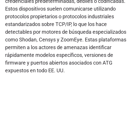
credenciales predeterminadas, débiles o codificadas.
Estos dispositivos suelen comunicarse utilizando
protocolos propietarios o protocolos industriales
estandarizados sobre TCP/IP, lo que los hace
detectables por motores de búsqueda especializados
como Shodan, Censys y ZoomEye. Estas plataformas
permiten a los actores de amenazas identificar
rápidamente modelos específicos, versiones de
firmware y puertos abiertos asociados con ATG
expuestos en todo EE. UU.