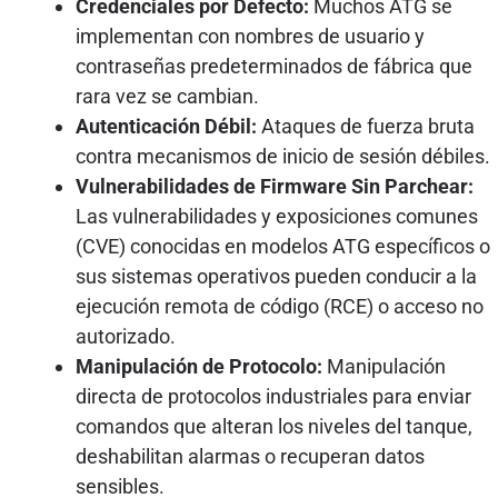
Credenciales por Defecto:
Muchos ATG se
implementan con nombres de usuario y
contraseñas predeterminados de fábrica que
rara vez se cambian.
Autenticación Débil:
Ataques de fuerza bruta
contra mecanismos de inicio de sesión débiles.
Vulnerabilidades de Firmware Sin Parchear:
Las vulnerabilidades y exposiciones comunes
(CVE) conocidas en modelos ATG específicos o
sus sistemas operativos pueden conducir a la
ejecución remota de código (RCE) o acceso no
autorizado.
Manipulación de Protocolo:
Manipulación
directa de protocolos industriales para enviar
comandos que alteran los niveles del tanque,
deshabilitan alarmas o recuperan datos
sensibles.