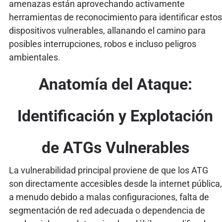
amenazas están aprovechando activamente
herramientas de reconocimiento para identificar estos
dispositivos vulnerables, allanando el camino para
posibles interrupciones, robos e incluso peligros
ambientales.
Anatomía del Ataque:
Identificación y Explotación
de ATGs Vulnerables
La vulnerabilidad principal proviene de que los ATG
son directamente accesibles desde la internet pública,
a menudo debido a malas configuraciones, falta de
segmentación de red adecuada o dependencia de