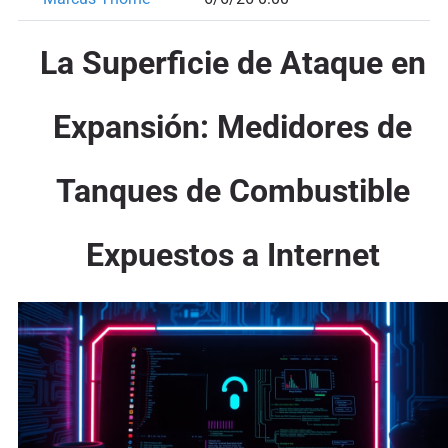
La Superficie de Ataque en
Expansión: Medidores de
Tanques de Combustible
Expuestos a Internet