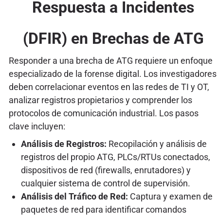
Respuesta a Incidentes
(DFIR) en Brechas de ATG
Responder a una brecha de ATG requiere un enfoque
especializado de la forense digital. Los investigadores
deben correlacionar eventos en las redes de TI y OT,
analizar registros propietarios y comprender los
protocolos de comunicación industrial. Los pasos
clave incluyen:
Análisis de Registros:
Recopilación y análisis de
registros del propio ATG, PLCs/RTUs conectados,
dispositivos de red (firewalls, enrutadores) y
cualquier sistema de control de supervisión.
Análisis del Tráfico de Red:
Captura y examen de
paquetes de red para identificar comandos