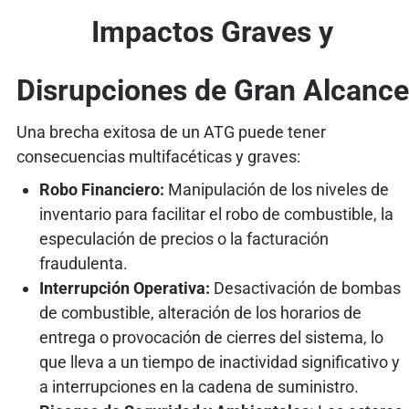
Impactos Graves y
Disrupciones de Gran Alcance
Una brecha exitosa de un ATG puede tener
consecuencias multifacéticas y graves:
Robo Financiero:
Manipulación de los niveles de
inventario para facilitar el robo de combustible, la
especulación de precios o la facturación
fraudulenta.
Interrupción Operativa:
Desactivación de bombas
de combustible, alteración de los horarios de
entrega o provocación de cierres del sistema, lo
que lleva a un tiempo de inactividad significativo y
a interrupciones en la cadena de suministro.