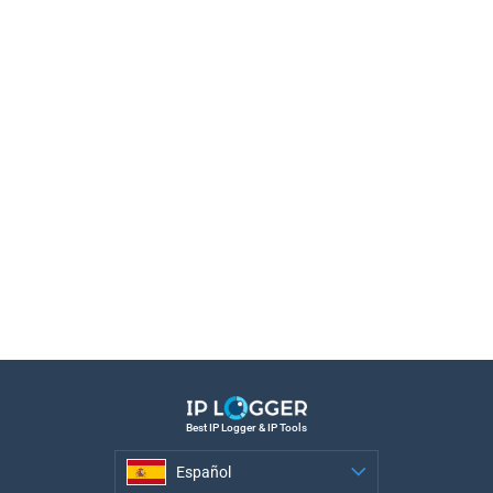
Best IP Logger & IP Tools
Español