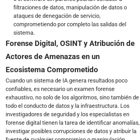
filtraciones de datos, manipulación de datos o
ataques de denegación de servicio,
comprometiendo por completo las salidas del
sistema.
Forense Digital, OSINT y Atribución de
Actores de Amenazas en un
Ecosistema Comprometido
Cuando un sistema de IA genera resultados poco
confiables, es necesario un examen forense
exhaustivo, no solo de los algoritmos, sino también de
todo el conducto de datos y la infraestructura. Los
investigadores de seguridad y los especialistas en
forense digital tienen la tarea de identificar anomalías,
investigar posibles corrupciones de datos y atribuir la
fuente de cualquier compromiso o manipulación.