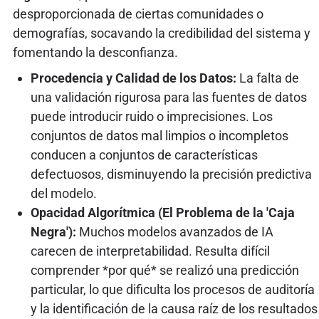
desproporcionada de ciertas comunidades o
demografías, socavando la credibilidad del sistema y
fomentando la desconfianza.
Procedencia y Calidad de los Datos:
La falta de
una validación rigurosa para las fuentes de datos
puede introducir ruido o imprecisiones. Los
conjuntos de datos mal limpios o incompletos
conducen a conjuntos de características
defectuosos, disminuyendo la precisión predictiva
del modelo.
Opacidad Algorítmica (El Problema de la 'Caja
Negra'):
Muchos modelos avanzados de IA
carecen de interpretabilidad. Resulta difícil
comprender *por qué* se realizó una predicción
particular, lo que dificulta los procesos de auditoría
y la identificación de la causa raíz de los resultados