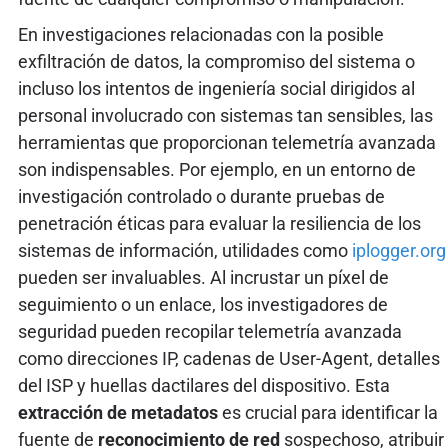
En investigaciones relacionadas con la posible
exfiltración de datos, la compromiso del sistema o
incluso los intentos de ingeniería social dirigidos al
personal involucrado con sistemas tan sensibles, las
herramientas que proporcionan telemetría avanzada
son indispensables. Por ejemplo, en un entorno de
investigación controlado o durante pruebas de
penetración éticas para evaluar la resiliencia de los
sistemas de información, utilidades como
iplogger.org
pueden ser invaluables. Al incrustar un píxel de
seguimiento o un enlace, los investigadores de
seguridad pueden recopilar telemetría avanzada
como direcciones IP, cadenas de User-Agent, detalles
del ISP y huellas dactilares del dispositivo. Esta
extracción de metadatos
es crucial para identificar la
fuente de
reconocimiento de red
sospechoso, atribuir