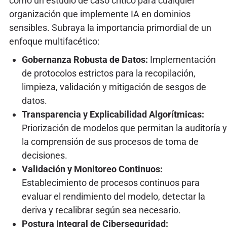
como un estudio de caso crítico para cualquier
organización que implemente IA en dominios
sensibles. Subraya la importancia primordial de un
enfoque multifacético:
Gobernanza Robusta de Datos:
Implementación
de protocolos estrictos para la recopilación,
limpieza, validación y mitigación de sesgos de
datos.
Transparencia y Explicabilidad Algorítmicas:
Priorización de modelos que permitan la auditoría y
la comprensión de sus procesos de toma de
decisiones.
Validación y Monitoreo Continuos:
Establecimiento de procesos continuos para
evaluar el rendimiento del modelo, detectar la
deriva y recalibrar según sea necesario.
Postura Integral de Ciberseguridad: