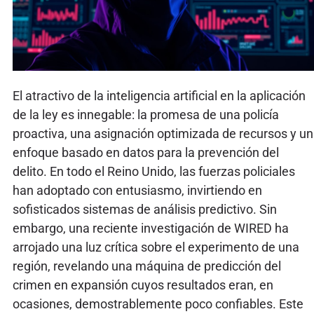
El atractivo de la inteligencia artificial en la aplicación
de la ley es innegable: la promesa de una policía
proactiva, una asignación optimizada de recursos y un
enfoque basado en datos para la prevención del
delito. En todo el Reino Unido, las fuerzas policiales
han adoptado con entusiasmo, invirtiendo en
sofisticados sistemas de análisis predictivo. Sin
embargo, una reciente investigación de WIRED ha
arrojado una luz crítica sobre el experimento de una
región, revelando una máquina de predicción del
crimen en expansión cuyos resultados eran, en
ocasiones, demostrablemente poco confiables. Este