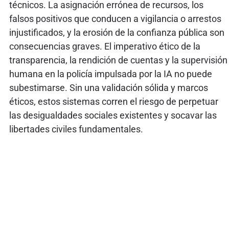
técnicos. La asignación errónea de recursos, los
falsos positivos que conducen a vigilancia o arrestos
injustificados, y la erosión de la confianza pública son
consecuencias graves. El imperativo ético de la
transparencia, la rendición de cuentas y la supervisión
humana en la policía impulsada por la IA no puede
subestimarse. Sin una validación sólida y marcos
éticos, estos sistemas corren el riesgo de perpetuar
las desigualdades sociales existentes y socavar las
libertades civiles fundamentales.