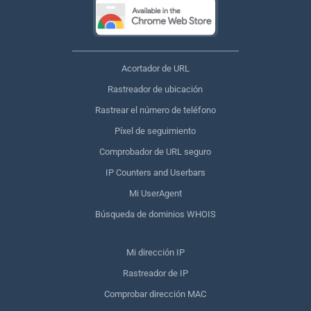
Acortador de URL
Rastreador de ubicación
Rastrear el número de teléfono
Píxel de seguimiento
Comprobador de URL seguro
IP Counters and Userbars
Mi UserAgent
Búsqueda de dominios WHOIS
Mi dirección IP
Rastreador de IP
Comprobar dirección MAC