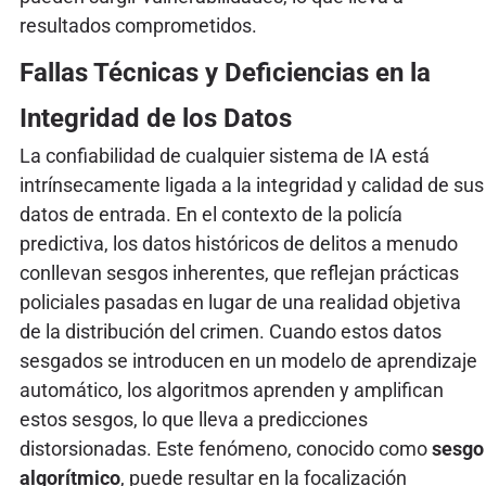
resultados comprometidos.
Fallas Técnicas y Deficiencias en la
Integridad de los Datos
La confiabilidad de cualquier sistema de IA está
intrínsecamente ligada a la integridad y calidad de sus
datos de entrada. En el contexto de la policía
predictiva, los datos históricos de delitos a menudo
conllevan sesgos inherentes, que reflejan prácticas
policiales pasadas en lugar de una realidad objetiva
de la distribución del crimen. Cuando estos datos
sesgados se introducen en un modelo de aprendizaje
automático, los algoritmos aprenden y amplifican
estos sesgos, lo que lleva a predicciones
distorsionadas. Este fenómeno, conocido como
sesgo
algorítmico
, puede resultar en la focalización