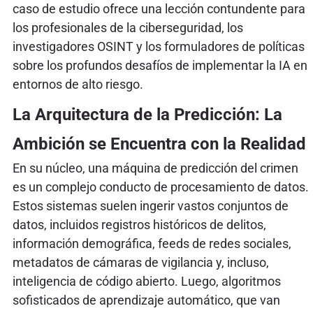
caso de estudio ofrece una lección contundente para
los profesionales de la ciberseguridad, los
investigadores OSINT y los formuladores de políticas
sobre los profundos desafíos de implementar la IA en
entornos de alto riesgo.
La Arquitectura de la Predicción: La
Ambición se Encuentra con la Realidad
En su núcleo, una máquina de predicción del crimen
es un complejo conducto de procesamiento de datos.
Estos sistemas suelen ingerir vastos conjuntos de
datos, incluidos registros históricos de delitos,
información demográfica, feeds de redes sociales,
metadatos de cámaras de vigilancia y, incluso,
inteligencia de código abierto. Luego, algoritmos
sofisticados de aprendizaje automático, que van