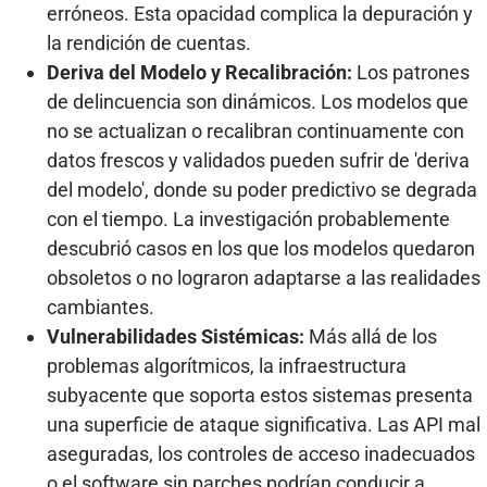
erróneos. Esta opacidad complica la depuración y
la rendición de cuentas.
Deriva del Modelo y Recalibración:
Los patrones
de delincuencia son dinámicos. Los modelos que
no se actualizan o recalibran continuamente con
datos frescos y validados pueden sufrir de 'deriva
del modelo', donde su poder predictivo se degrada
con el tiempo. La investigación probablemente
descubrió casos en los que los modelos quedaron
obsoletos o no lograron adaptarse a las realidades
cambiantes.
Vulnerabilidades Sistémicas:
Más allá de los
problemas algorítmicos, la infraestructura
subyacente que soporta estos sistemas presenta
una superficie de ataque significativa. Las API mal
aseguradas, los controles de acceso inadecuados
o el software sin parches podrían conducir a