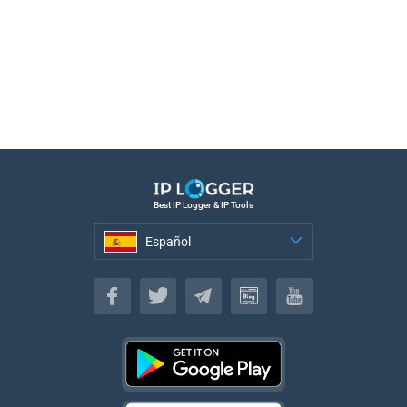
Best IP Logger & IP Tools
Español
Español