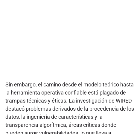
Sin embargo, el camino desde el modelo teórico hasta
la herramienta operativa confiable está plagado de
trampas técnicas y éticas. La investigación de WIRED
destacó problemas derivados de la procedencia de los
datos, la ingeniería de características y la
transparencia algorítmica, áreas críticas donde
pueden surgir vulnerabilidades, lo que lleva a