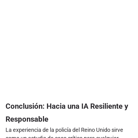
Conclusión: Hacia una IA Resiliente y
Responsable
La experiencia de la policía del Reino Unido sirve