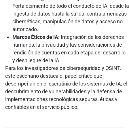
Fortalecimiento de todo el conducto de IA, desde la
ingesta de datos hasta la salida, contra amenazas
cibernéticas, manipulación de datos y acceso no
autorizado.
Marcos Éticos de IA:
Integración de los derechos
humanos, la privacidad y las consideraciones de
rendición de cuentas en cada etapa del desarrollo
y despliegue de la IA.
Para los investigadores de ciberseguridad y OSINT,
este escenario destaca el papel crítico que
desempeñan en el escrutinio de los sistemas de IA, el
descubrimiento de vulnerabilidades y la defensa de
implementaciones tecnológicas seguras, éticas y
confiables en el servicio público.