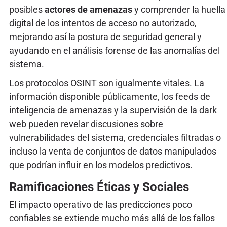
posibles
actores de amenazas
y comprender la huella
digital de los intentos de acceso no autorizado,
mejorando así la postura de seguridad general y
ayudando en el análisis forense de las anomalías del
sistema.
Los protocolos OSINT son igualmente vitales. La
información disponible públicamente, los feeds de
inteligencia de amenazas y la supervisión de la dark
web pueden revelar discusiones sobre
vulnerabilidades del sistema, credenciales filtradas o
incluso la venta de conjuntos de datos manipulados
que podrían influir en los modelos predictivos.
Ramificaciones Éticas y Sociales
El impacto operativo de las predicciones poco
confiables se extiende mucho más allá de los fallos