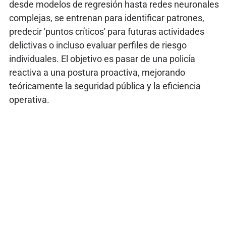
desde modelos de regresión hasta redes neuronales
complejas, se entrenan para identificar patrones,
predecir 'puntos críticos' para futuras actividades
delictivas o incluso evaluar perfiles de riesgo
individuales. El objetivo es pasar de una policía
reactiva a una postura proactiva, mejorando
teóricamente la seguridad pública y la eficiencia
operativa.