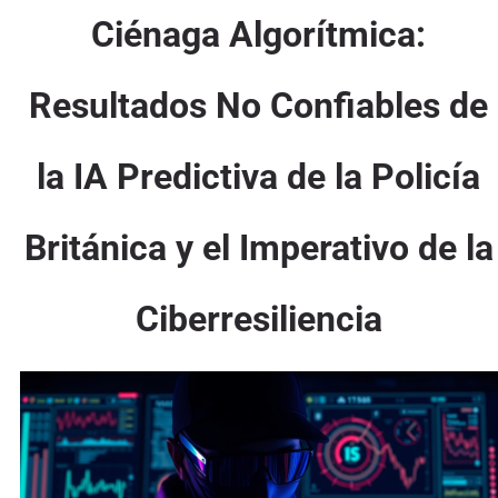
Ciénaga Algorítmica:
Resultados No Confiables de
la IA Predictiva de la Policía
Británica y el Imperativo de la
Ciberresiliencia