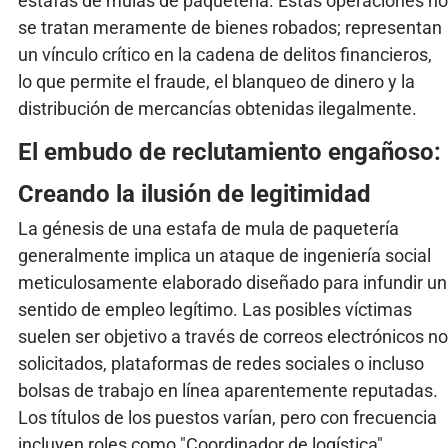
estafas de mulas de paquetería. Estas operaciones no
se tratan meramente de bienes robados; representan
un vínculo crítico en la cadena de delitos financieros,
lo que permite el fraude, el blanqueo de dinero y la
distribución de mercancías obtenidas ilegalmente.
El embudo de reclutamiento engañoso:
Creando la ilusión de legitimidad
La génesis de una estafa de mula de paquetería
generalmente implica un ataque de ingeniería social
meticulosamente elaborado diseñado para infundir un
sentido de empleo legítimo. Las posibles víctimas
suelen ser objetivo a través de correos electrónicos no
solicitados, plataformas de redes sociales o incluso
bolsas de trabajo en línea aparentemente reputadas.
Los títulos de los puestos varían, pero con frecuencia
incluyen roles como "Coordinador de logística",