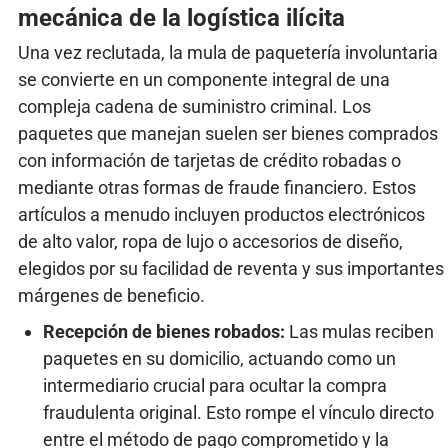
mecánica de la logística ilícita
Una vez reclutada, la mula de paquetería involuntaria
se convierte en un componente integral de una
compleja cadena de suministro criminal. Los
paquetes que manejan suelen ser bienes comprados
con información de tarjetas de crédito robadas o
mediante otras formas de fraude financiero. Estos
artículos a menudo incluyen productos electrónicos
de alto valor, ropa de lujo o accesorios de diseño,
elegidos por su facilidad de reventa y sus importantes
márgenes de beneficio.
Recepción de bienes robados:
Las mulas reciben
paquetes en su domicilio, actuando como un
intermediario crucial para ocultar la compra
fraudulenta original. Esto rompe el vínculo directo
entre el método de pago comprometido y la