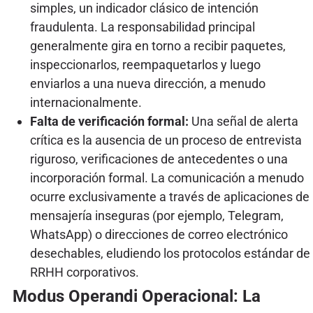
simples, un indicador clásico de intención
fraudulenta. La responsabilidad principal
generalmente gira en torno a recibir paquetes,
inspeccionarlos, reempaquetarlos y luego
enviarlos a una nueva dirección, a menudo
internacionalmente.
Falta de verificación formal:
Una señal de alerta
crítica es la ausencia de un proceso de entrevista
riguroso, verificaciones de antecedentes o una
incorporación formal. La comunicación a menudo
ocurre exclusivamente a través de aplicaciones de
mensajería inseguras (por ejemplo, Telegram,
WhatsApp) o direcciones de correo electrónico
desechables, eludiendo los protocolos estándar de
RRHH corporativos.
Modus Operandi Operacional: La