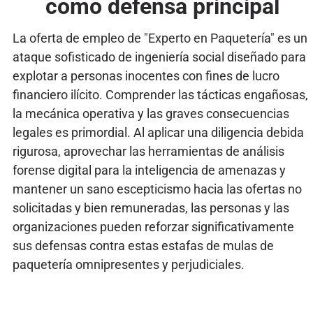
como defensa principal
La oferta de empleo de "Experto en Paquetería" es un
ataque sofisticado de ingeniería social diseñado para
explotar a personas inocentes con fines de lucro
financiero ilícito. Comprender las tácticas engañosas,
la mecánica operativa y las graves consecuencias
legales es primordial. Al aplicar una diligencia debida
rigurosa, aprovechar las herramientas de análisis
forense digital para la inteligencia de amenazas y
mantener un sano escepticismo hacia las ofertas no
solicitadas y bien remuneradas, las personas y las
organizaciones pueden reforzar significativamente
sus defensas contra estas estafas de mulas de
paquetería omnipresentes y perjudiciales.