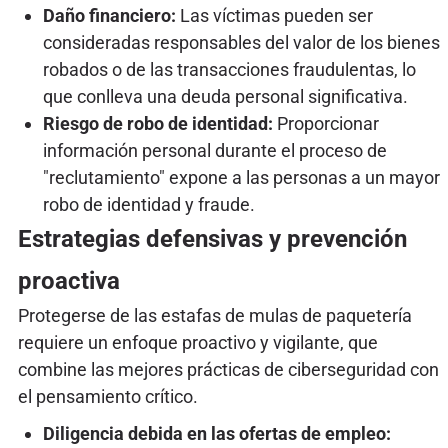
Daño financiero:
Las víctimas pueden ser
consideradas responsables del valor de los bienes
robados o de las transacciones fraudulentas, lo
que conlleva una deuda personal significativa.
Riesgo de robo de identidad:
Proporcionar
información personal durante el proceso de
"reclutamiento" expone a las personas a un mayor
robo de identidad y fraude.
Estrategias defensivas y prevención
proactiva
Protegerse de las estafas de mulas de paquetería
requiere un enfoque proactivo y vigilante, que
combine las mejores prácticas de ciberseguridad con
el pensamiento crítico.
Diligencia debida en las ofertas de empleo: