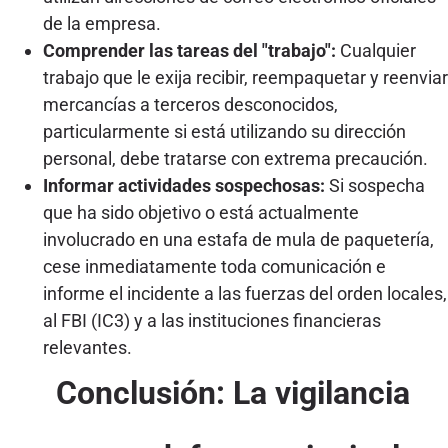
de la empresa.
Comprender las tareas del "trabajo":
Cualquier
trabajo que le exija recibir, reempaquetar y reenviar
mercancías a terceros desconocidos,
particularmente si está utilizando su dirección
personal, debe tratarse con extrema precaución.
Informar actividades sospechosas:
Si sospecha
que ha sido objetivo o está actualmente
involucrado en una estafa de mula de paquetería,
cese inmediatamente toda comunicación e
informe el incidente a las fuerzas del orden locales,
al FBI (IC3) y a las instituciones financieras
relevantes.
Conclusión: La vigilancia