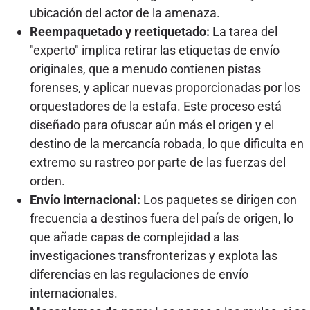
ubicación del actor de la amenaza.
Reempaquetado y reetiquetado:
La tarea del
"experto" implica retirar las etiquetas de envío
originales, que a menudo contienen pistas
forenses, y aplicar nuevas proporcionadas por los
orquestadores de la estafa. Este proceso está
diseñado para ofuscar aún más el origen y el
destino de la mercancía robada, lo que dificulta en
extremo su rastreo por parte de las fuerzas del
orden.
Envío internacional:
Los paquetes se dirigen con
frecuencia a destinos fuera del país de origen, lo
que añade capas de complejidad a las
investigaciones transfronterizas y explota las
diferencias en las regulaciones de envío
internacionales.