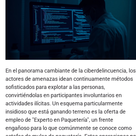
En el panorama cambiante de la ciberdelincuencia, los
actores de amenazas idean continuamente métodos
sofisticados para explotar a las personas,
convirtiéndolas en participantes involuntarios en
actividades ilícitas. Un esquema particularmente
insidioso que está ganando terreno es la oferta de
empleo de "Experto en Paquetería", un frente
engañoso para lo que comúnmente se conoce como