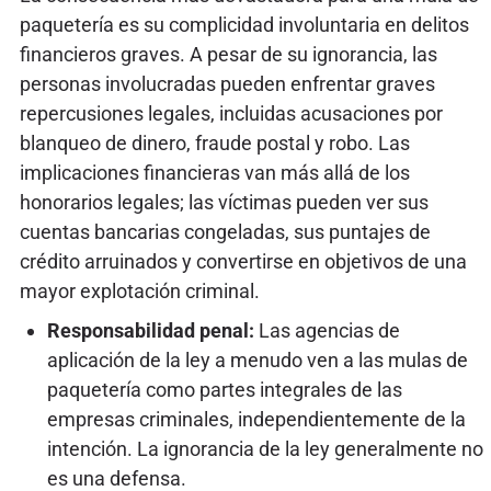
paquetería es su complicidad involuntaria en delitos
financieros graves. A pesar de su ignorancia, las
personas involucradas pueden enfrentar graves
repercusiones legales, incluidas acusaciones por
blanqueo de dinero, fraude postal y robo. Las
implicaciones financieras van más allá de los
honorarios legales; las víctimas pueden ver sus
cuentas bancarias congeladas, sus puntajes de
crédito arruinados y convertirse en objetivos de una
mayor explotación criminal.
Responsabilidad penal:
Las agencias de
aplicación de la ley a menudo ven a las mulas de
paquetería como partes integrales de las
empresas criminales, independientemente de la
intención. La ignorancia de la ley generalmente no
es una defensa.