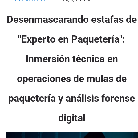
Desenmascarando estafas de
"Experto en Paquetería":
Inmersión técnica en
operaciones de mulas de
paquetería y análisis forense
digital