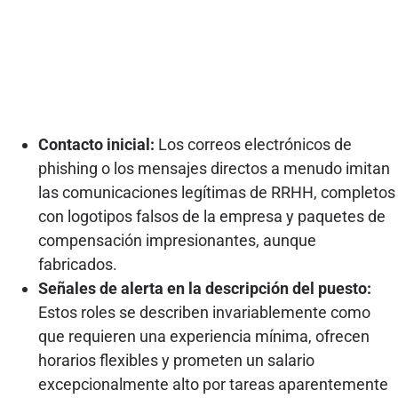
Contacto inicial:
Los correos electrónicos de
phishing o los mensajes directos a menudo imitan
las comunicaciones legítimas de RRHH, completos
con logotipos falsos de la empresa y paquetes de
compensación impresionantes, aunque
fabricados.
Señales de alerta en la descripción del puesto:
Estos roles se describen invariablemente como
que requieren una experiencia mínima, ofrecen
horarios flexibles y prometen un salario
excepcionalmente alto por tareas aparentemente