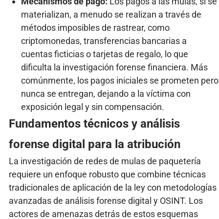
Mecanismos de pago:
Los pagos a las mulas, si se
materializan, a menudo se realizan a través de
métodos imposibles de rastrear, como
criptomonedas, transferencias bancarias a
cuentas ficticias o tarjetas de regalo, lo que
dificulta la investigación forense financiera. Más
comúnmente, los pagos iniciales se prometen pero
nunca se entregan, dejando a la víctima con
exposición legal y sin compensación.
Fundamentos técnicos y análisis
forense digital para la atribución
La investigación de redes de mulas de paquetería
requiere un enfoque robusto que combine técnicas
tradicionales de aplicación de la ley con metodologías
avanzadas de análisis forense digital y OSINT. Los
actores de amenazas detrás de estos esquemas