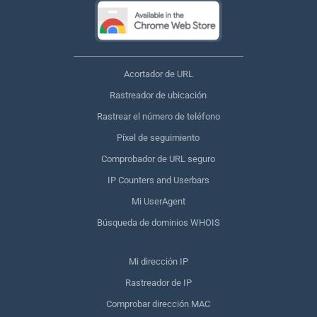
Acortador de URL
Rastreador de ubicación
Rastrear el número de teléfono
Píxel de seguimiento
Comprobador de URL seguro
IP Counters and Userbars
Mi UserAgent
Búsqueda de dominios WHOIS
Mi dirección IP
Rastreador de IP
Comprobar dirección MAC