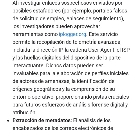
Al investigar enlaces sospechosos enviados por
posibles estafadores (por ejemplo, portales falsos
de solicitud de empleo, enlaces de seguimiento),
los investigadores pueden aprovechar
herramientas como
iplogger.org
. Este servicio
permite la recopilación de telemetría avanzada,
incluida la dirección IP, la cadena User-Agent, el ISP
y las huellas digitales del dispositivo de la parte
interactuante. Dichos datos pueden ser
invaluables para la elaboración de perfiles iniciales
de actores de amenazas, la identificación de
orígenes geográficos y la comprensión de su
entorno operativo, proporcionando pistas cruciales
para futuros esfuerzos de análisis forense digital y
atribución.
Extracción de metadatos:
El análisis de los
encabezados de los correos electrónicos de