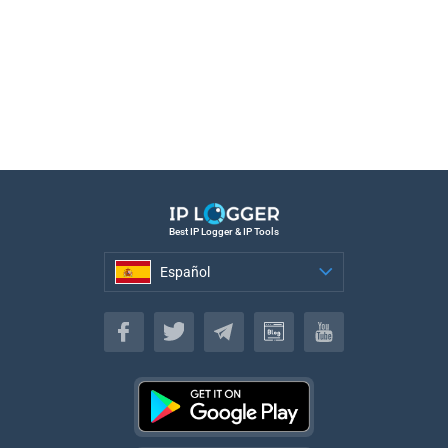
Best IP Logger & IP Tools
Español
Español