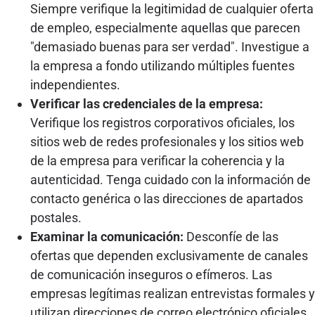
Siempre verifique la legitimidad de cualquier oferta
de empleo, especialmente aquellas que parecen
"demasiado buenas para ser verdad". Investigue a
la empresa a fondo utilizando múltiples fuentes
independientes.
Verificar las credenciales de la empresa:
Verifique los registros corporativos oficiales, los
sitios web de redes profesionales y los sitios web
de la empresa para verificar la coherencia y la
autenticidad. Tenga cuidado con la información de
contacto genérica o las direcciones de apartados
postales.
Examinar la comunicación:
Desconfíe de las
ofertas que dependen exclusivamente de canales
de comunicación inseguros o efímeros. Las
empresas legítimas realizan entrevistas formales y
utilizan direcciones de correo electrónico oficiales