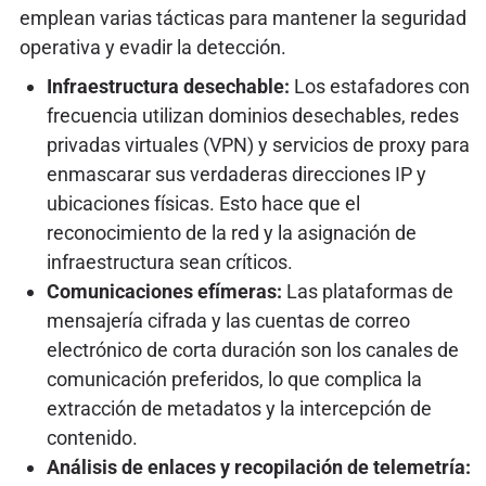
emplean varias tácticas para mantener la seguridad
operativa y evadir la detección.
Infraestructura desechable:
Los estafadores con
frecuencia utilizan dominios desechables, redes
privadas virtuales (VPN) y servicios de proxy para
enmascarar sus verdaderas direcciones IP y
ubicaciones físicas. Esto hace que el
reconocimiento de la red y la asignación de
infraestructura sean críticos.
Comunicaciones efímeras:
Las plataformas de
mensajería cifrada y las cuentas de correo
electrónico de corta duración son los canales de
comunicación preferidos, lo que complica la
extracción de metadatos y la intercepción de
contenido.
Análisis de enlaces y recopilación de telemetría: