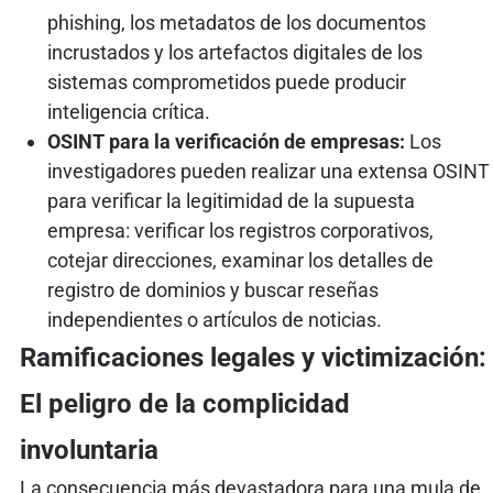
phishing, los metadatos de los documentos
incrustados y los artefactos digitales de los
sistemas comprometidos puede producir
inteligencia crítica.
OSINT para la verificación de empresas:
Los
investigadores pueden realizar una extensa OSINT
para verificar la legitimidad de la supuesta
empresa: verificar los registros corporativos,
cotejar direcciones, examinar los detalles de
registro de dominios y buscar reseñas
independientes o artículos de noticias.
Ramificaciones legales y victimización:
El peligro de la complicidad
involuntaria
La consecuencia más devastadora para una mula de