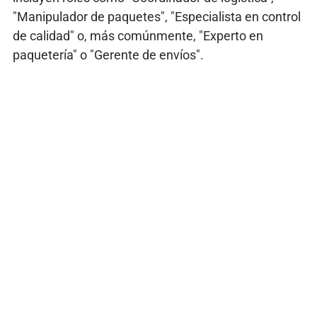
"Manipulador de paquetes", "Especialista en control
de calidad" o, más comúnmente, "Experto en
paquetería" o "Gerente de envíos".