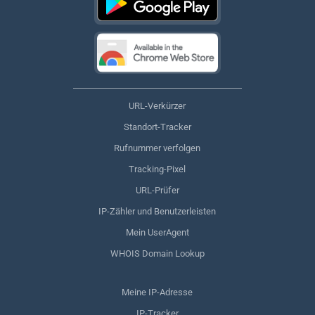
URL-Verkürzer
Standort-Tracker
Rufnummer verfolgen
Tracking-Pixel
URL-Prüfer
IP-Zähler und Benutzerleisten
Mein UserAgent
WHOIS Domain Lookup
Meine IP-Adresse
IP-Tracker