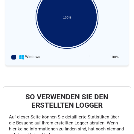
100%
Windows
1
100%
SO VERWENDEN SIE DEN
ERSTELLTEN LOGGER
Auf dieser Seite können Sie detaillierte Statistiken über
die Besuche auf Ihrem erstellten Logger abrufen. Wenn
hier keine Informationen zu finden sind, hat noch niemand