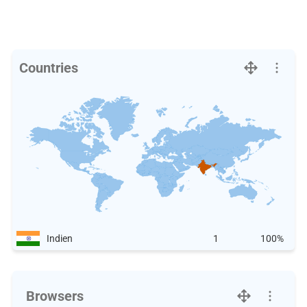
Countries
Indien
1
100%
Browsers