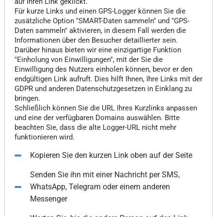
auf Ihren Link geklickt.
Für kurze Links und einen GPS-Logger können Sie die
zusätzliche Option "SMART-Daten sammeln" und "GPS-
Daten sammeln" aktivieren, in diesem Fall werden die
Informationen über den Besucher detaillierter sein.
Darüber hinaus bieten wir eine einzigartige Funktion
"Einholung von Einwilligungen", mit der Sie die
Einwilligung des Nutzers einholen können, bevor er den
endgültigen Link aufruft. Dies hilft Ihnen, Ihre Links mit der
GDPR und anderen Datenschutzgesetzen in Einklang zu
bringen.
Schließlich können Sie die URL Ihres Kurzlinks anpassen
und eine der verfügbaren Domains auswählen. Bitte
beachten Sie, dass die alte Logger-URL nicht mehr
funktionieren wird.
Kopieren Sie den kurzen Link oben auf der Seite
Senden Sie ihn mit einer Nachricht per SMS,
WhatsApp, Telegram oder einem anderen
Messenger