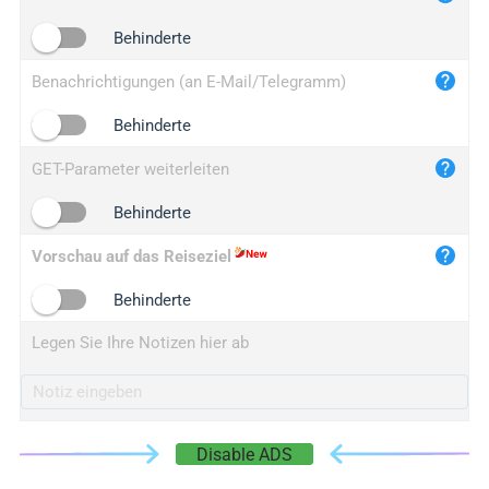
iplogger.cn
Behinderte
Benachrichtigungen (an E-Mail/Telegramm)
Behinderte
GET-Parameter weiterleiten
Behinderte
Vorschau auf das Reiseziel
Behinderte
Legen Sie Ihre Notizen hier ab
Disable ADS