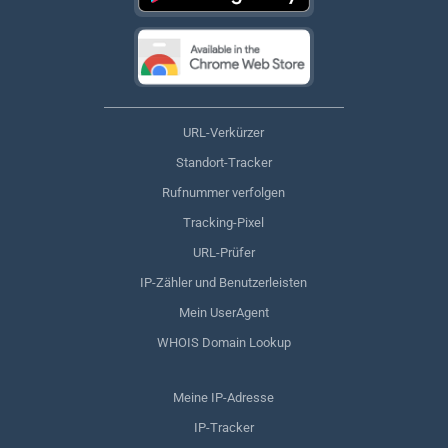
URL-Verkürzer
Standort-Tracker
Rufnummer verfolgen
Tracking-Pixel
URL-Prüfer
IP-Zähler und Benutzerleisten
Mein UserAgent
WHOIS Domain Lookup
Meine IP-Adresse
IP-Tracker