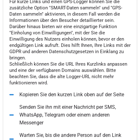
Für kurze Links und einen GPS-Logger können Sie die
zusätzliche Option "SMART-Daten sammeln" und "GPS-
Daten sammeln" aktivieren, in diesem Fall werden die
Informationen über den Besucher detaillierter sein.
Darüber hinaus bieten wir eine einzigartige Funktion
"Einholung von Einwilligungen", mit der Sie die
Einwilligung des Nutzers einholen können, bevor er den
endgültigen Link aufruft. Dies hilft Ihnen, Ihre Links mit der
GDPR und anderen Datenschutzgesetzen in Einklang zu
bringen.
Schließlich können Sie die URL Ihres Kurzlinks anpassen
und eine der verfügbaren Domains auswählen. Bitte
beachten Sie, dass die alte Logger-URL nicht mehr
funktionieren wird.
Kopieren Sie den kurzen Link oben auf der Seite
Senden Sie ihn mit einer Nachricht per SMS,
WhatsApp, Telegram oder einem anderen
Messenger
Warten Sie, bis die andere Person auf den Link