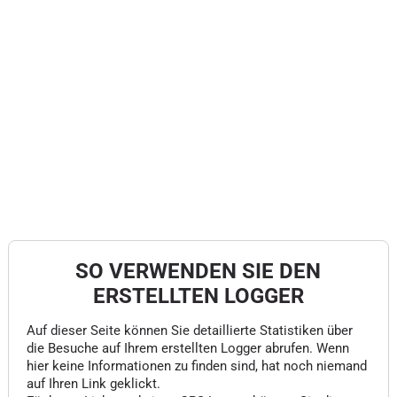
SO VERWENDEN SIE DEN
ERSTELLTEN LOGGER
Auf dieser Seite können Sie detaillierte Statistiken über
die Besuche auf Ihrem erstellten Logger abrufen. Wenn
hier keine Informationen zu finden sind, hat noch niemand
auf Ihren Link geklickt.