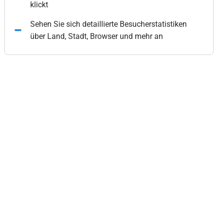
klickt
Sehen Sie sich detaillierte Besucherstatistiken
über Land, Stadt, Browser und mehr an