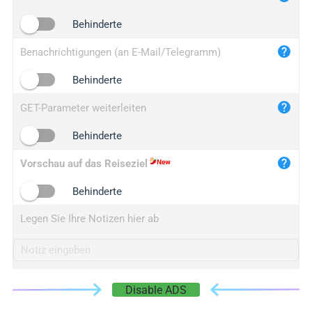
iplogger.cn
Behinderte
Benachrichtigungen (an E-Mail/Telegramm)
Behinderte
GET-Parameter weiterleiten
Behinderte
Vorschau auf das Reiseziel
Behinderte
Legen Sie Ihre Notizen hier ab
Disable ADS