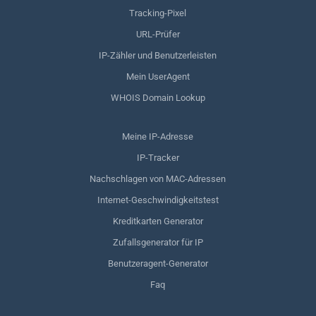
Tracking-Pixel
URL-Prüfer
IP-Zähler und Benutzerleisten
Mein UserAgent
WHOIS Domain Lookup
Meine IP-Adresse
IP-Tracker
Nachschlagen von MAC-Adressen
Internet-Geschwindigkeitstest
Kreditkarten Generator
Zufallsgenerator für IP
Benutzeragent-Generator
Faq