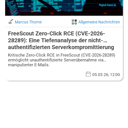
Marcus Thorne
Allgemeine Nachrichten
FreeScout Zero-Click RCE (CVE-2026-
28289): Eine Tiefenanalyse der nicht-
authentifizierten Serverkompromittierung
Kritische Zero-Click RCE in FreeScout (CVE-2026-28289)
ermöglicht unauthentifizierte Serverübernahme via
manipulierter E-Mails.
05.03.26, 12:00