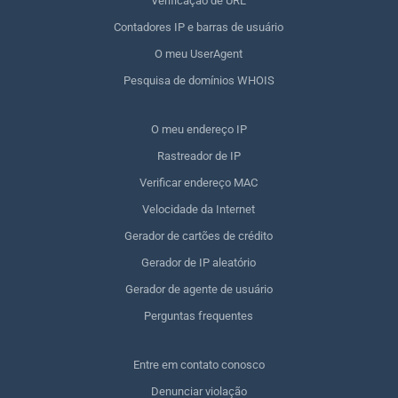
Verificação de URL
Contadores IP e barras de usuário
O meu UserAgent
Pesquisa de domínios WHOIS
O meu endereço IP
Rastreador de IP
Verificar endereço MAC
Velocidade da Internet
Gerador de cartões de crédito
Gerador de IP aleatório
Gerador de agente de usuário
Perguntas frequentes
Entre em contato conosco
Denunciar violação