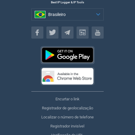
Best IP Logger & IP Tools
Brasileiro
Brasileiro
Encurtar o link
Registrador de geolocalização
Localizar o número de telefone
Registrador invisível