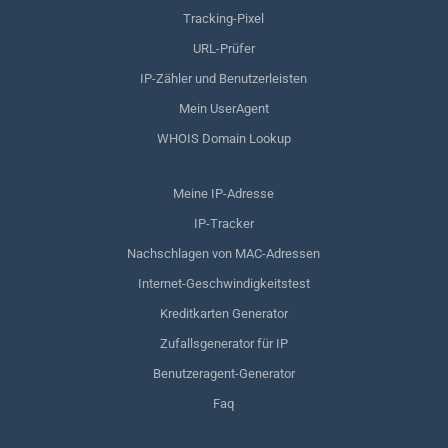
Tracking-Pixel
URL-Prüfer
IP-Zähler und Benutzerleisten
Mein UserAgent
WHOIS Domain Lookup
Meine IP-Adresse
IP-Tracker
Nachschlagen von MAC-Adressen
Internet-Geschwindigkeitstest
Kreditkarten Generator
Zufallsgenerator für IP
Benutzeragent-Generator
Faq