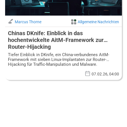
Marcus Thorne
Allgemeine Nachrichten
Chinas DKnife: Einblick in das
hochentwickelte AitM-Framework zur
Router-Hijacking
Tiefer Einblick in DKnife, ein China-verbundenes AitM-
Framework mit sieben Linux-Implantaten zur Router-
Hijacking für Traffic-Manipulation und Malware.
07.02.26, 04:00