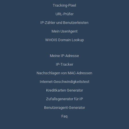
Tracking-Pixel
URL-Prüfer
IP-Zähler und Benutzerleisten
Mein UserAgent
WHOIS Domain Lookup
Meine IP-Adresse
IP-Tracker
Nachschlagen von MAC-Adressen
Internet-Geschwindigkeitstest
Kreditkarten Generator
Zufallsgenerator für IP
Benutzeragent-Generator
Faq