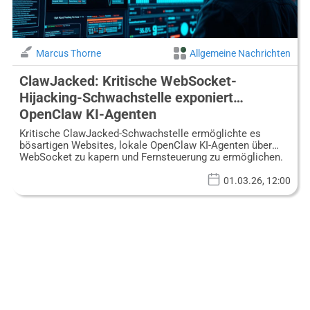
Marcus Thorne
Allgemeine Nachrichten
ClawJacked: Kritische WebSocket-
Hijacking-Schwachstelle exponiert
OpenClaw KI-Agenten
Kritische ClawJacked-Schwachstelle ermöglichte es
bösartigen Websites, lokale OpenClaw KI-Agenten über
WebSocket zu kapern und Fernsteuerung zu ermöglichen.
01.03.26, 12:00