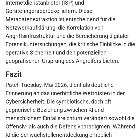
Internetdienstanbieter (ISP) und
Gerätefingerabdrücke liefern. Diese
Metadatenextraktion ist entscheidend für die
Netzwerkaufklärung, die Korrelation von
Angriffsinfrastruktur und die Bereicherung digitaler
Forensikuntersuchungen, die kritische Einblicke in die
operative Sicherheit und den potenziellen
geografischen Ursprung des Angreifers bieten.
Fazit
Patch Tuesday, Mai 2026, dient als deutliche
Erinnerung an das unerbittliche Wettrüsten in der
Cybersicherheit. Die symbiotische, doch oft
gegnerische Beziehung zwischen KI und
menschlichem Einfallsreichtum verändert sowohl die
Offensiv- als auch die Defensivparadigmen. Während
KI die Schwachstellenentdeckung erheblich