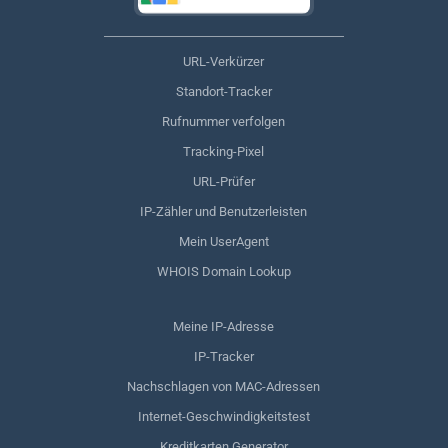
URL-Verkürzer
Standort-Tracker
Rufnummer verfolgen
Tracking-Pixel
URL-Prüfer
IP-Zähler und Benutzerleisten
Mein UserAgent
WHOIS Domain Lookup
Meine IP-Adresse
IP-Tracker
Nachschlagen von MAC-Adressen
Internet-Geschwindigkeitstest
Kreditkarten Generator