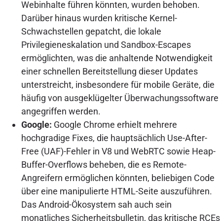
Webinhalte führen könnten, wurden behoben.
Darüber hinaus wurden kritische Kernel-
Schwachstellen gepatcht, die lokale
Privilegieneskalation und Sandbox-Escapes
ermöglichten, was die anhaltende Notwendigkeit
einer schnellen Bereitstellung dieser Updates
unterstreicht, insbesondere für mobile Geräte, die
häufig von ausgeklügelter Überwachungssoftware
angegriffen werden.
Google:
Google Chrome erhielt mehrere
hochgradige Fixes, die hauptsächlich Use-After-
Free (UAF)-Fehler in V8 und WebRTC sowie Heap-
Buffer-Overflows beheben, die es Remote-
Angreifern ermöglichen könnten, beliebigen Code
über eine manipulierte HTML-Seite auszuführen.
Das Android-Ökosystem sah auch sein
monatliches Sicherheitsbulletin, das kritische RCEs