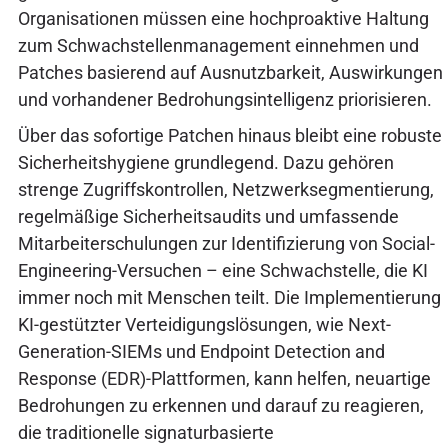
Organisationen müssen eine hochproaktive Haltung
zum Schwachstellenmanagement einnehmen und
Patches basierend auf Ausnutzbarkeit, Auswirkungen
und vorhandener Bedrohungsintelligenz priorisieren.
Über das sofortige Patchen hinaus bleibt eine robuste
Sicherheitshygiene grundlegend. Dazu gehören
strenge Zugriffskontrollen, Netzwerksegmentierung,
regelmäßige Sicherheitsaudits und umfassende
Mitarbeiterschulungen zur Identifizierung von Social-
Engineering-Versuchen – eine Schwachstelle, die KI
immer noch mit Menschen teilt. Die Implementierung
KI-gestützter Verteidigungslösungen, wie Next-
Generation-SIEMs und Endpoint Detection and
Response (EDR)-Plattformen, kann helfen, neuartige
Bedrohungen zu erkennen und darauf zu reagieren,
die traditionelle signaturbasierte