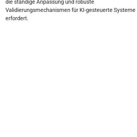
die ständige Anpassung und robuste
Validierungsmechanismen für KI-gesteuerte Systeme
erfordert.