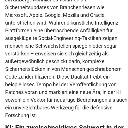
Sicherheitsupdates von Branchenriesen wie
Microsoft, Apple, Google, Mozilla und Oracle
unterstrichen wird. Während künstliche Intelligenz-
Plattformen eine überraschende Anfälligkeit für
ausgeklügelte Social-Engineering-Taktiken zeigen –
menschliche Schwachstellen spiegeln oder sogar
verstärken – erweisen sie sich gleichzeitig als
außergewöhnlich geschickt darin, komplexe
Sicherheitslücken in von Menschen geschriebenem
Code zu identifizieren. Diese Dualität treibt ein
beispielloses Tempo bei der Veröffentlichung von
Patches voran und markiert eine neue Ära, in der KI
sowohl ein Vektor für neuartige Bedrohungen als auch
ein unverzichtbares Werkzeug für die defensive
Forschung ist.
KI: Ein zweischneidiges Schwert in der