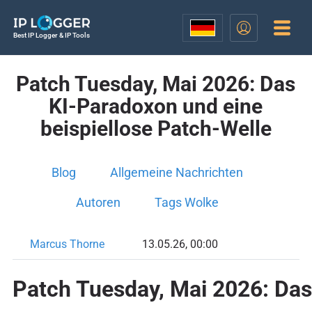
Best IP Logger & IP Tools
Patch Tuesday, Mai 2026: Das
KI-Paradoxon und eine
beispiellose Patch-Welle
Blog
Allgemeine Nachrichten
Autoren
Tags Wolke
Marcus Thorne
13.05.26, 00:00
Patch Tuesday, Mai 2026: Das