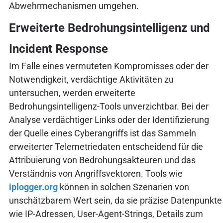
Abwehrmechanismen umgehen.
Erweiterte Bedrohungsintelligenz und
Incident Response
Im Falle eines vermuteten Kompromisses oder der
Notwendigkeit, verdächtige Aktivitäten zu
untersuchen, werden erweiterte
Bedrohungsintelligenz-Tools unverzichtbar. Bei der
Analyse verdächtiger Links oder der Identifizierung
der Quelle eines Cyberangriffs ist das Sammeln
erweiterter Telemetriedaten entscheidend für die
Attribuierung von Bedrohungsakteuren und das
Verständnis von Angriffsvektoren. Tools wie
iplogger.org
können in solchen Szenarien von
unschätzbarem Wert sein, da sie präzise Datenpunkte
wie IP-Adressen, User-Agent-Strings, Details zum