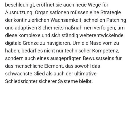
beschleunigt, eröffnet sie auch neue Wege für
Ausnutzung. Organisationen müssen eine Strategie
der kontinuierlichen Wachsamkeit, schnellen Patching
und adaptiven Sicherheitsmaßnahmen verfolgen, um
diese komplexe und sich ständig weiterentwickelnde
digitale Grenze zu navigieren. Um die Nase vorn zu
haben, bedarf es nicht nur technischer Kompetenz,
sondern auch eines ausgeprägten Bewusstseins für
das menschliche Element, das sowohl das
schwächste Glied als auch der ultimative
Schiedsrichter sicherer Systeme bleibt.