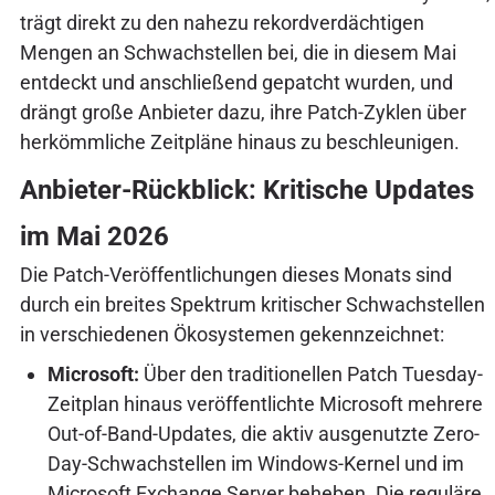
trägt direkt zu den nahezu rekordverdächtigen
Mengen an Schwachstellen bei, die in diesem Mai
entdeckt und anschließend gepatcht wurden, und
drängt große Anbieter dazu, ihre Patch-Zyklen über
herkömmliche Zeitpläne hinaus zu beschleunigen.
Anbieter-Rückblick: Kritische Updates
im Mai 2026
Die Patch-Veröffentlichungen dieses Monats sind
durch ein breites Spektrum kritischer Schwachstellen
in verschiedenen Ökosystemen gekennzeichnet:
Microsoft:
Über den traditionellen Patch Tuesday-
Zeitplan hinaus veröffentlichte Microsoft mehrere
Out-of-Band-Updates, die aktiv ausgenutzte Zero-
Day-Schwachstellen im Windows-Kernel und im
Microsoft Exchange Server beheben. Die reguläre