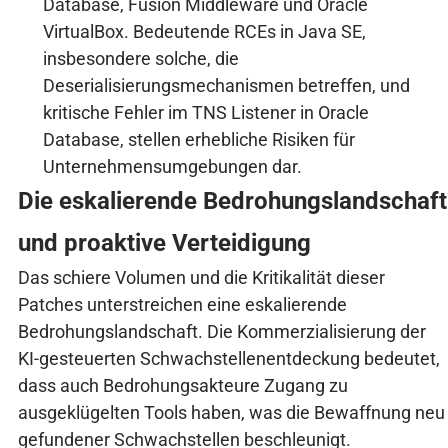
Database, Fusion Middleware und Oracle
VirtualBox. Bedeutende RCEs in Java SE,
insbesondere solche, die
Deserialisierungsmechanismen betreffen, und
kritische Fehler im TNS Listener in Oracle
Database, stellen erhebliche Risiken für
Unternehmensumgebungen dar.
Die eskalierende Bedrohungslandschaft
und proaktive Verteidigung
Das schiere Volumen und die Kritikalität dieser
Patches unterstreichen eine eskalierende
Bedrohungslandschaft. Die Kommerzialisierung der
KI-gesteuerten Schwachstellenentdeckung bedeutet,
dass auch Bedrohungsakteure Zugang zu
ausgeklügelten Tools haben, was die Bewaffnung neu
gefundener Schwachstellen beschleunigt.