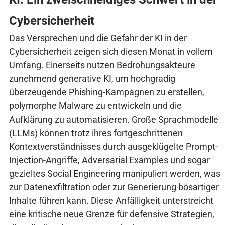
Cybersicherheit
Das Versprechen und die Gefahr der KI in der
Cybersicherheit zeigen sich diesen Monat in vollem
Umfang. Einerseits nutzen Bedrohungsakteure
zunehmend generative KI, um hochgradig
überzeugende Phishing-Kampagnen zu erstellen,
polymorphe Malware zu entwickeln und die
Aufklärung zu automatisieren. Große Sprachmodelle
(LLMs) können trotz ihres fortgeschrittenen
Kontextverständnisses durch ausgeklügelte Prompt-
Injection-Angriffe, Adversarial Examples und sogar
gezieltes Social Engineering manipuliert werden, was
zur Datenexfiltration oder zur Generierung bösartiger
Inhalte führen kann. Diese Anfälligkeit unterstreicht
eine kritische neue Grenze für defensive Strategien,