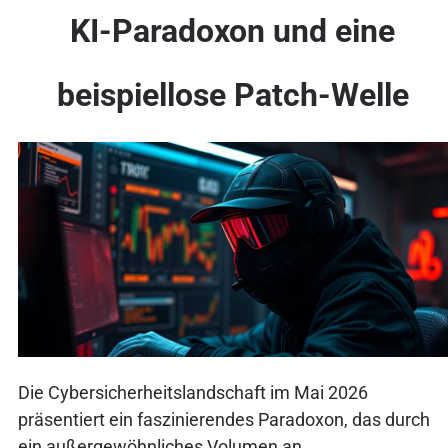
KI-Paradoxon und eine
beispiellose Patch-Welle
Die Cybersicherheitslandschaft im Mai 2026
präsentiert ein faszinierendes Paradoxon, das durch
ein außergewöhnliches Volumen an