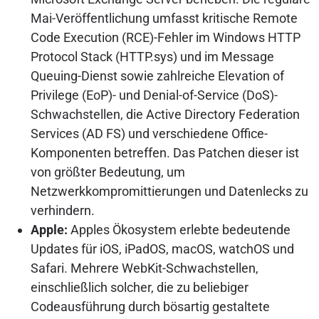
Mai-Veröffentlichung umfasst kritische Remote
Code Execution (RCE)-Fehler im Windows HTTP
Protocol Stack (HTTP.sys) und im Message
Queuing-Dienst sowie zahlreiche Elevation of
Privilege (EoP)- und Denial-of-Service (DoS)-
Schwachstellen, die Active Directory Federation
Services (AD FS) und verschiedene Office-
Komponenten betreffen. Das Patchen dieser ist
von größter Bedeutung, um
Netzwerkkompromittierungen und Datenlecks zu
verhindern.
Apple:
Apples Ökosystem erlebte bedeutende
Updates für iOS, iPadOS, macOS, watchOS und
Safari. Mehrere WebKit-Schwachstellen,
einschließlich solcher, die zu beliebiger
Codeausführung durch bösartig gestaltete