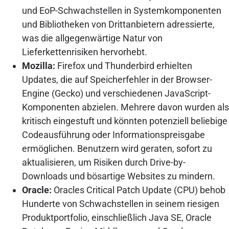
und EoP-Schwachstellen in Systemkomponenten
und Bibliotheken von Drittanbietern adressierte,
was die allgegenwärtige Natur von
Lieferkettenrisiken hervorhebt.
Mozilla:
Firefox und Thunderbird erhielten
Updates, die auf Speicherfehler in der Browser-
Engine (Gecko) und verschiedenen JavaScript-
Komponenten abzielen. Mehrere davon wurden als
kritisch eingestuft und könnten potenziell beliebige
Codeausführung oder Informationspreisgabe
ermöglichen. Benutzern wird geraten, sofort zu
aktualisieren, um Risiken durch Drive-by-
Downloads und bösartige Websites zu mindern.
Oracle:
Oracles Critical Patch Update (CPU) behob
Hunderte von Schwachstellen in seinem riesigen
Produktportfolio, einschließlich Java SE, Oracle