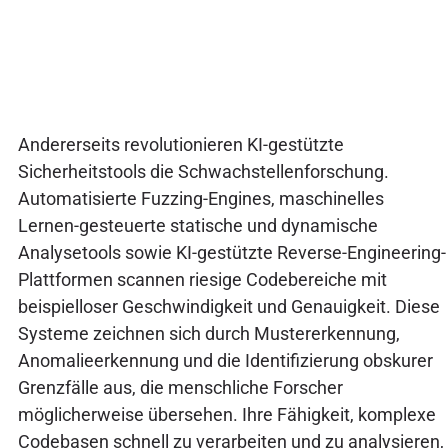
Andererseits revolutionieren KI-gestützte
Sicherheitstools die Schwachstellenforschung.
Automatisierte Fuzzing-Engines, maschinelles
Lernen-gesteuerte statische und dynamische
Analysetools sowie KI-gestützte Reverse-Engineering-
Plattformen scannen riesige Codebereiche mit
beispielloser Geschwindigkeit und Genauigkeit. Diese
Systeme zeichnen sich durch Mustererkennung,
Anomalieerkennung und die Identifizierung obskurer
Grenzfälle aus, die menschliche Forscher
möglicherweise übersehen. Ihre Fähigkeit, komplexe
Codebasen schnell zu verarbeiten und zu analysieren,