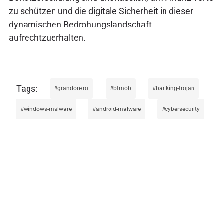
zu schützen und die digitale Sicherheit in dieser
dynamischen Bedrohungslandschaft
aufrechtzuerhalten.
grandoreiro
btmob
banking-trojan
windows-malware
android-malware
cybersecurity