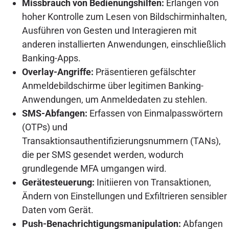
Missbrauch von Bedienungshilfen:
Erlangen von
hoher Kontrolle zum Lesen von Bildschirminhalten,
Ausführen von Gesten und Interagieren mit
anderen installierten Anwendungen, einschließlich
Banking-Apps.
Overlay-Angriffe:
Präsentieren gefälschter
Anmeldebildschirme über legitimen Banking-
Anwendungen, um Anmeldedaten zu stehlen.
SMS-Abfangen:
Erfassen von Einmalpasswörtern
(OTPs) und
Transaktionsauthentifizierungsnummern (TANs),
die per SMS gesendet werden, wodurch
grundlegende MFA umgangen wird.
Gerätesteuerung:
Initiieren von Transaktionen,
Ändern von Einstellungen und Exfiltrieren sensibler
Daten vom Gerät.
Push-Benachrichtigungsmanipulation:
Abfangen