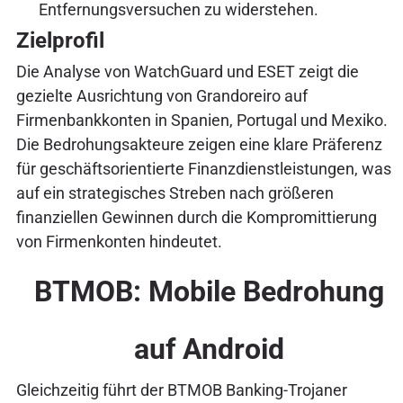
Entfernungsversuchen zu widerstehen.
Zielprofil
Die Analyse von WatchGuard und ESET zeigt die
gezielte Ausrichtung von Grandoreiro auf
Firmenbankkonten in Spanien, Portugal und Mexiko.
Die Bedrohungsakteure zeigen eine klare Präferenz
für geschäftsorientierte Finanzdienstleistungen, was
auf ein strategisches Streben nach größeren
finanziellen Gewinnen durch die Kompromittierung
von Firmenkonten hindeutet.
BTMOB: Mobile Bedrohung
auf Android
Gleichzeitig führt der BTMOB Banking-Trojaner