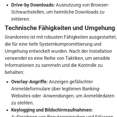
Drive-by Downloads:
Ausnutzung von Browser-
Schwachstellen, um heimliche Downloads zu
initiieren.
Technische Fähigkeiten und Umgehung
Grandoreiro ist mit robusten Fähigkeiten ausgestattet,
die für eine tiefe Systemkompromittierung und
Umgehung entwickelt wurden. Nach der Installation
verwendet es eine Reihe von Taktiken, um sensible
Informationen zu sammeln und die Kontrolle zu
behalten:
Overlay-Angriffe:
Anzeigen gefälschter
Anmeldeformulare über legitimen Banking-
Websites oder -Anwendungen, um Anmeldedaten
zu stehlen.
Keylogging und Bildschirmaufnahmen:
Aufzeichnen von Benutzereingaben und Erfassen