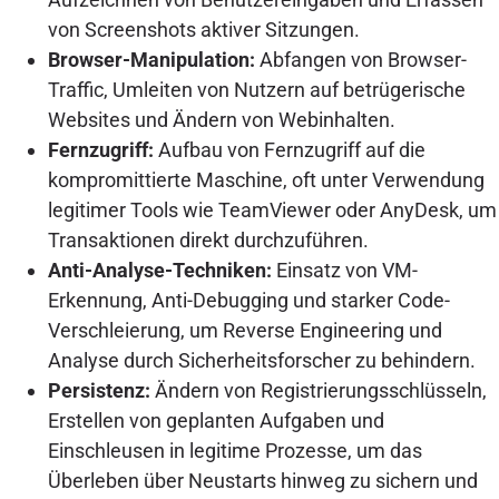
von Screenshots aktiver Sitzungen.
Browser-Manipulation:
Abfangen von Browser-
Traffic, Umleiten von Nutzern auf betrügerische
Websites und Ändern von Webinhalten.
Fernzugriff:
Aufbau von Fernzugriff auf die
kompromittierte Maschine, oft unter Verwendung
legitimer Tools wie TeamViewer oder AnyDesk, um
Transaktionen direkt durchzuführen.
Anti-Analyse-Techniken:
Einsatz von VM-
Erkennung, Anti-Debugging und starker Code-
Verschleierung, um Reverse Engineering und
Analyse durch Sicherheitsforscher zu behindern.
Persistenz:
Ändern von Registrierungsschlüsseln,
Erstellen von geplanten Aufgaben und
Einschleusen in legitime Prozesse, um das
Überleben über Neustarts hinweg zu sichern und