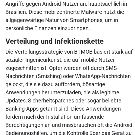
Angriffe gegen Android-Nutzer an, hauptsächlich in
Brasilien. Diese mobilzentrierte Malware nutzt die
allgegenwärtige Natur von Smartphones, um in
persönliche Finanzen einzudringen.
Verteilung und Infektionskette
Die Verteilungsstrategie von BTMOB basiert stark auf
sozialer Ingenieurkunst, die auf mobile Nutzer
zugeschnitten ist. Opfer werden oft durch SMS-
Nachrichten (Smishing) oder WhatsApp-Nachrichten
gelockt, die sie dazu auffordern, bösartige
Anwendungen herunterzuladen, die als legitime
Updates, Sicherheitspatches oder sogar beliebte
Banking-Apps getarnt sind. Diese Anwendungen
fordern nach der Installation umfassende
Berechtigungen an und missbrauchen oft die Android-
Bedienungshilfen, um die Kontrolle über das Gerät zu