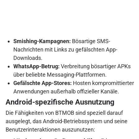
Smishing-Kampagnen:
Bösartige SMS-
Nachrichten mit Links zu gefälschten App-
Downloads.
WhatsApp-Betrug:
Verbreitung bösartiger APKs
über beliebte Messaging-Plattformen.
Gefälschte App-Stores:
Hosten kompromittierter
Anwendungen außerhalb offizieller Kanäle.
Android-spezifische Ausnutzung
Die Fähigkeiten von BTMOB sind speziell darauf
ausgelegt, das Android-Betriebssystem und seine
Benutzerinteraktionen auszunutzen: