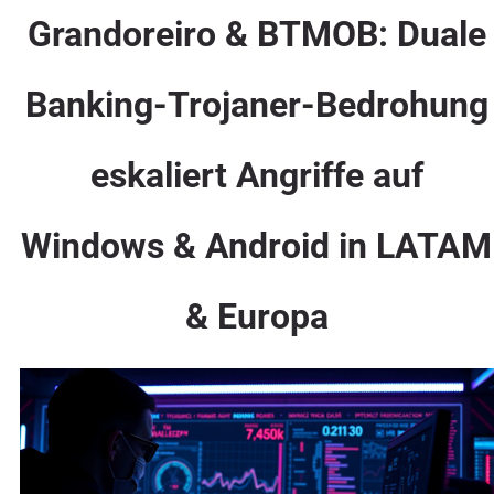
Grandoreiro & BTMOB: Duale
Banking-Trojaner-Bedrohung
eskaliert Angriffe auf
Windows & Android in LATAM
& Europa