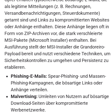
als legitime Mitteilungen (z. B. Rechnungen,
Versandbenachrichtigungen, Steuerdokumente)
getarnt sind und Links zu kompromittierten Websites
oder Anhänge enthalten. Diese Anhänge liegen oft in
Form von ZIP-Archiven vor, die stark verschleierte
MSI-Pakete (Microsoft Installer) enthalten. Bei
Ausführung stellt der MSI-Installer die Grandoreiro-
Payload bereit und nutzt verschiedene Techniken, um
Sicherheitskontrollen zu umgehen und Persistenz zu
etablieren.
Phishing-E-Mails:
Spear-Phishing- und Massen-
Phishing-Kampagnen, die bösartige Links oder
Anhänge verteilen.
Malvertising:
Umleiten von Nutzern auf bösartige
Download-Seiten über kompromittierte
Werbenetzwerke.