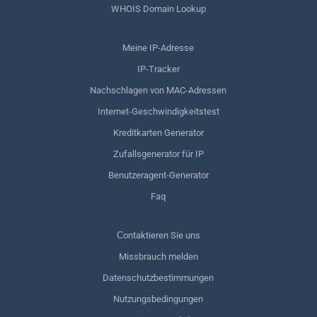
WHOIS Domain Lookup
Meine IP-Adresse
IP-Tracker
Nachschlagen von MAC-Adressen
Internet-Geschwindigkeitstest
Kreditkarten Generator
Zufallsgenerator für IP
Benutzeragent-Generator
Faq
Сontaktieren Sie uns
Missbrauch melden
Datenschutzbestimmungen
Nutzungsbedingungen