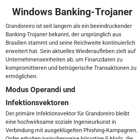
Windows Banking-Trojaner
Grandoreiro ist seit langem als ein beeindruckender
Banking-Trojaner bekannt, der ursprünglich aus
Brasilien stammt und seine Reichweite kontinuierlich
erweitert hat. Sein aktuelles Wiederaufleben zielt auf
Unternehmenseinheiten ab, um Finanzdaten zu
kompromittieren und betrügerische Transaktionen zu
ermöglichen.
Modus Operandi und
Infektionsvektoren
Der primäre Infektionsvektor für Grandoreiro bleibt
eine hochwirksame soziale Ingenieurkunst in
Verbindung mit ausgeklügelten Phishing-Kampagnen.
Opfer erhalten typischerweise bösartige E-Mails, die