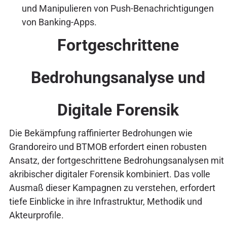
und Manipulieren von Push-Benachrichtigungen
von Banking-Apps.
Fortgeschrittene
Bedrohungsanalyse und
Digitale Forensik
Die Bekämpfung raffinierter Bedrohungen wie
Grandoreiro und BTMOB erfordert einen robusten
Ansatz, der fortgeschrittene Bedrohungsanalysen mit
akribischer digitaler Forensik kombiniert. Das volle
Ausmaß dieser Kampagnen zu verstehen, erfordert
tiefe Einblicke in ihre Infrastruktur, Methodik und
Akteurprofile.