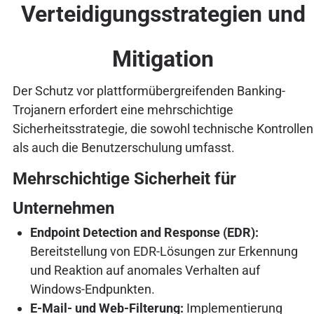
Verteidigungsstrategien und
Mitigation
Der Schutz vor plattformübergreifenden Banking-
Trojanern erfordert eine mehrschichtige
Sicherheitsstrategie, die sowohl technische Kontrollen
als auch die Benutzerschulung umfasst.
Mehrschichtige Sicherheit für
Unternehmen
Endpoint Detection and Response (EDR):
Bereitstellung von EDR-Lösungen zur Erkennung
und Reaktion auf anomales Verhalten auf
Windows-Endpunkten.
E-Mail- und Web-Filterung:
Implementierung