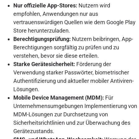
Nur offizielle App-Stores:
Nutzern wird
empfohlen, Anwendungen nur aus
vertrauenswürdigen Quellen wie dem Google Play
Store herunterzuladen.
Berechtigungsprüfung:
Nutzern beibringen, App-
Berechtigungen sorgfältig zu prüfen und zu
verstehen, bevor sie diese erteilen.
Starke Gerätesicherheit:
Förderung der
Verwendung starker Passwörter, biometrischer
Authentifizierung und aktueller mobiler Antiviren-
Lösungen.
Mobile Device Management (MDM):
Für
Unternehmensumgebungen Implementierung von
MDM-Lösungen zur Durchsetzung von
Sicherheitsrichtlinien und zur Überwachung des
Gerätezustands.