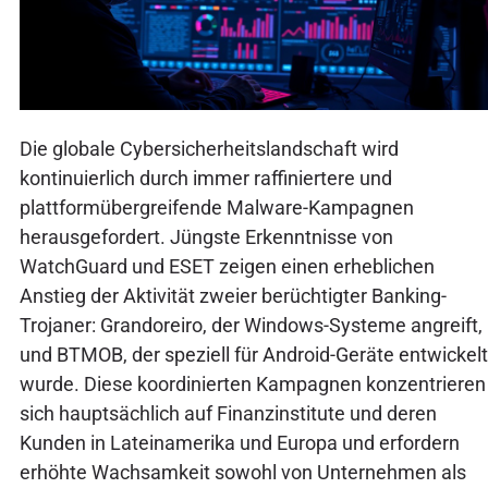
Die globale Cybersicherheitslandschaft wird
kontinuierlich durch immer raffiniertere und
plattformübergreifende Malware-Kampagnen
herausgefordert. Jüngste Erkenntnisse von
WatchGuard und ESET zeigen einen erheblichen
Anstieg der Aktivität zweier berüchtigter Banking-
Trojaner: Grandoreiro, der Windows-Systeme angreift,
und BTMOB, der speziell für Android-Geräte entwickelt
wurde. Diese koordinierten Kampagnen konzentrieren
sich hauptsächlich auf Finanzinstitute und deren
Kunden in Lateinamerika und Europa und erfordern
erhöhte Wachsamkeit sowohl von Unternehmen als