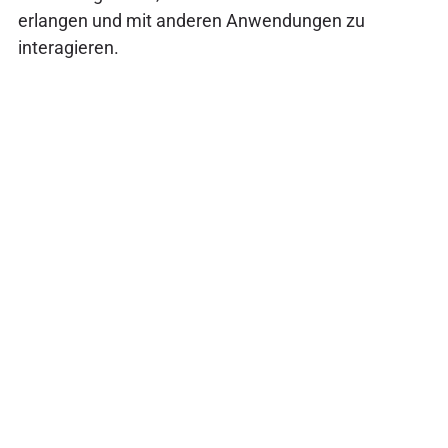
erlangen und mit anderen Anwendungen zu
interagieren.