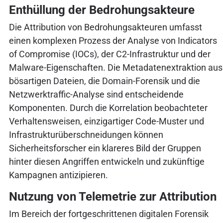
Enthüllung der Bedrohungsakteure
Die Attribution von Bedrohungsakteuren umfasst
einen komplexen Prozess der Analyse von Indicators
of Compromise (IOCs), der C2-Infrastruktur und der
Malware-Eigenschaften. Die Metadatenextraktion aus
bösartigen Dateien, die Domain-Forensik und die
Netzwerktraffic-Analyse sind entscheidende
Komponenten. Durch die Korrelation beobachteter
Verhaltensweisen, einzigartiger Code-Muster und
Infrastrukturüberschneidungen können
Sicherheitsforscher ein klareres Bild der Gruppen
hinter diesen Angriffen entwickeln und zukünftige
Kampagnen antizipieren.
Nutzung von Telemetrie zur Attribution
Im Bereich der fortgeschrittenen digitalen Forensik