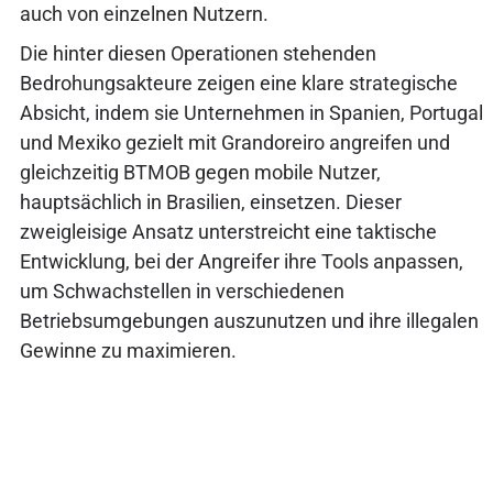
auch von einzelnen Nutzern.
Die hinter diesen Operationen stehenden
Bedrohungsakteure zeigen eine klare strategische
Absicht, indem sie Unternehmen in Spanien, Portugal
und Mexiko gezielt mit Grandoreiro angreifen und
gleichzeitig BTMOB gegen mobile Nutzer,
hauptsächlich in Brasilien, einsetzen. Dieser
zweigleisige Ansatz unterstreicht eine taktische
Entwicklung, bei der Angreifer ihre Tools anpassen,
um Schwachstellen in verschiedenen
Betriebsumgebungen auszunutzen und ihre illegalen
Gewinne zu maximieren.