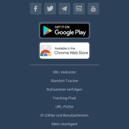
Deutsch
URL-Verkürzer
Standort-Tracker
Rufnummer verfolgen
Tracking-Pixel
URL-Prüfer
IP-Zähler und Benutzerleisten
Mein UserAgent