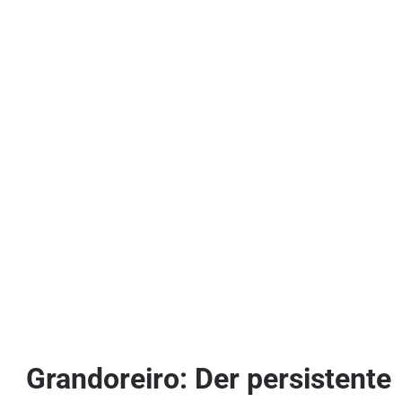
Grandoreiro: Der persistente