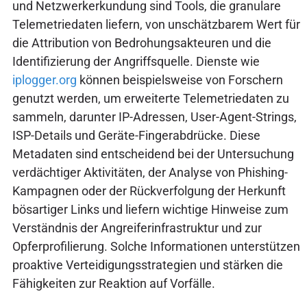
und Netzwerkerkundung sind Tools, die granulare
Telemetriedaten liefern, von unschätzbarem Wert für
die Attribution von Bedrohungsakteuren und die
Identifizierung der Angriffsquelle. Dienste wie
iplogger.org
können beispielsweise von Forschern
genutzt werden, um erweiterte Telemetriedaten zu
sammeln, darunter IP-Adressen, User-Agent-Strings,
ISP-Details und Geräte-Fingerabdrücke. Diese
Metadaten sind entscheidend bei der Untersuchung
verdächtiger Aktivitäten, der Analyse von Phishing-
Kampagnen oder der Rückverfolgung der Herkunft
bösartiger Links und liefern wichtige Hinweise zum
Verständnis der Angreiferinfrastruktur und zur
Opferprofilierung. Solche Informationen unterstützen
proaktive Verteidigungsstrategien und stärken die
Fähigkeiten zur Reaktion auf Vorfälle.