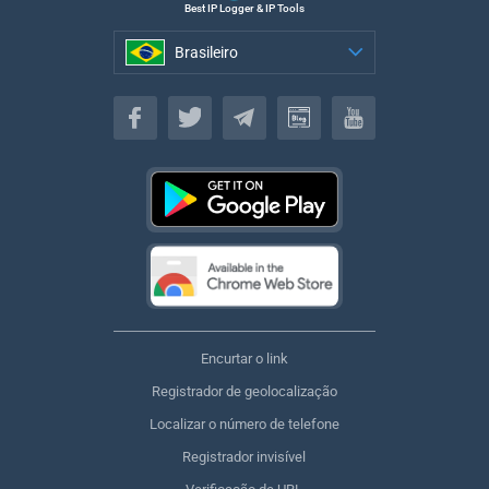
Best IP Logger & IP Tools
Brasileiro
Brasileiro
Encurtar o link
Registrador de geolocalização
Localizar o número de telefone
Registrador invisível