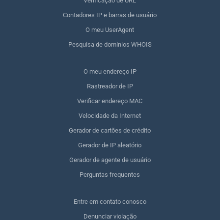
Verificação de URL
Contadores IP e barras de usuário
O meu UserAgent
Pesquisa de domínios WHOIS
O meu endereço IP
Rastreador de IP
Verificar endereço MAC
Velocidade da Internet
Gerador de cartões de crédito
Gerador de IP aleatório
Gerador de agente de usuário
Perguntas frequentes
Entre em contato conosco
Denunciar violação