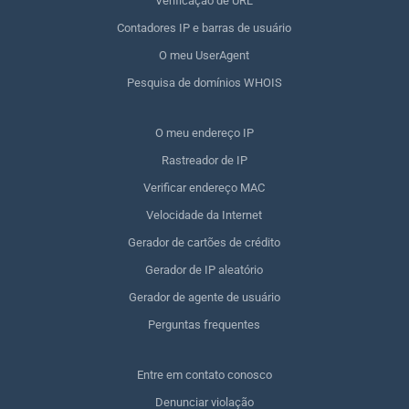
Verificação de URL
Contadores IP e barras de usuário
O meu UserAgent
Pesquisa de domínios WHOIS
O meu endereço IP
Rastreador de IP
Verificar endereço MAC
Velocidade da Internet
Gerador de cartões de crédito
Gerador de IP aleatório
Gerador de agente de usuário
Perguntas frequentes
Entre em contato conosco
Denunciar violação