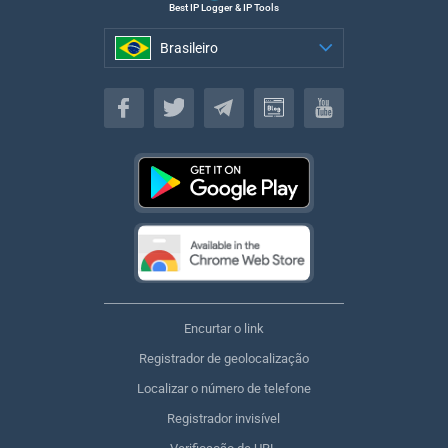
Best IP Logger & IP Tools
Brasileiro
Brasileiro
Encurtar o link
Registrador de geolocalização
Localizar o número de telefone
Registrador invisível