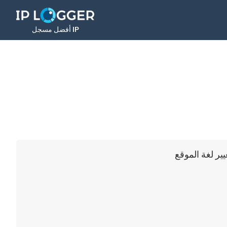
أفضل مسجل IP