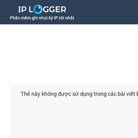
Phần mềm ghi nhật ký IP tốt nhất