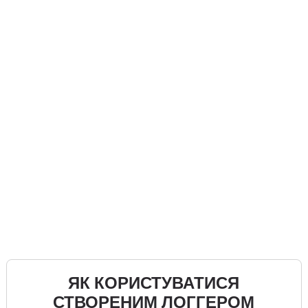
ЯК КОРИСТУВАТИСЯ
СТВОРЕНИМ ЛОГГЕРОМ