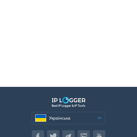
Best IP Logger & IP Tools
Українська
Українська