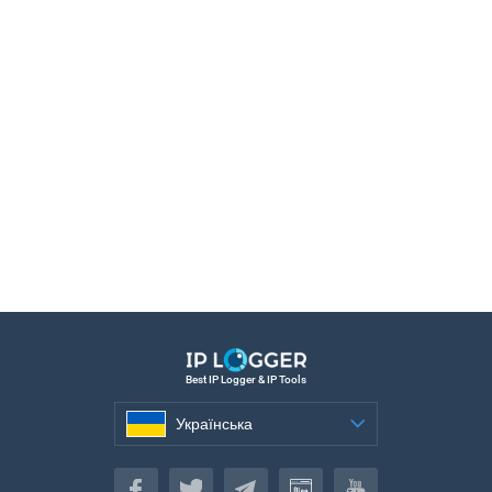
Best IP Logger & IP Tools
Українська
Українська