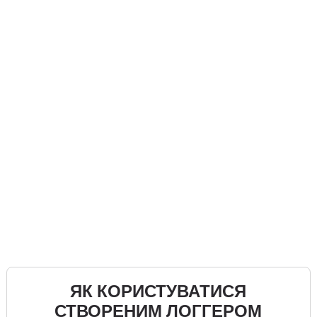
ЯК КОРИСТУВАТИСЯ
СТВОРЕНИМ ЛОГГЕРОМ