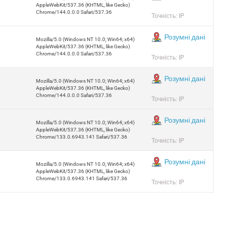
AppleWebKit/537.36 (KHTML, like Gecko)
Chrome/144.0.0.0 Safari/537.36
Точність: IP
Розумні дані
Mozilla/5.0 (Windows NT 10.0; Win64; x64)
AppleWebKit/537.36 (KHTML, like Gecko)
Chrome/144.0.0.0 Safari/537.36
Точність: IP
Розумні дані
Mozilla/5.0 (Windows NT 10.0; Win64; x64)
AppleWebKit/537.36 (KHTML, like Gecko)
Chrome/144.0.0.0 Safari/537.36
Точність: IP
Розумні дані
Mozilla/5.0 (Windows NT 10.0; Win64; x64)
AppleWebKit/537.36 (KHTML, like Gecko)
Chrome/133.0.6943.141 Safari/537.36
Точність: IP
Розумні дані
Mozilla/5.0 (Windows NT 10.0; Win64; x64)
AppleWebKit/537.36 (KHTML, like Gecko)
Chrome/133.0.6943.141 Safari/537.36
Точність: IP