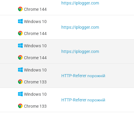
https://iplogger.com
Chrome 144
Windows 10
https://iplogger.com
Chrome 144
Windows 10
https://iplogger.com
Chrome 144
Windows 10
HTTP-Referer порожній
Chrome 133
Windows 10
HTTP-Referer порожній
Chrome 133