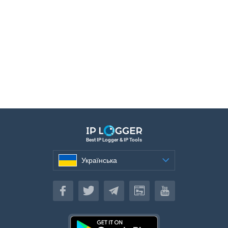
Best IP Logger & IP Tools
Українська
Українська