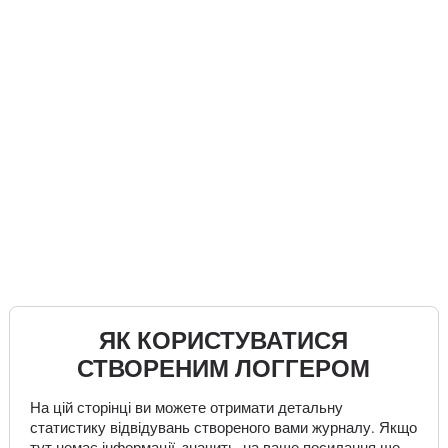
ЯК КОРИСТУВАТИСЯ
СТВОРЕНИМ ЛОГГЕРОМ
На цій сторінці ви можете отримати детальну
статистику відвідувань створеного вами журналу. Якщо