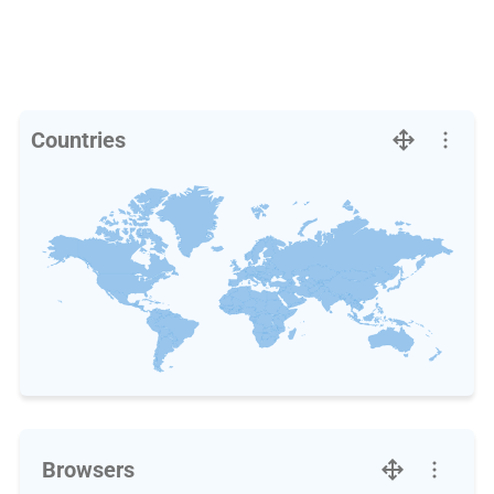
Countries
Browsers