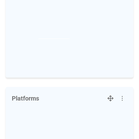
Platforms