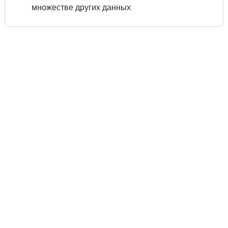
множестве других данных