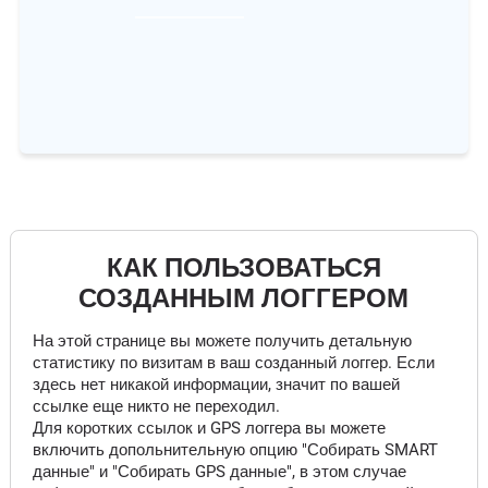
КАК ПОЛЬЗОВАТЬСЯ
СОЗДАННЫМ ЛОГГЕРОМ
На этой странице вы можете получить детальную
статистику по визитам в ваш созданный логгер. Если
здесь нет никакой информации, значит по вашей
ссылке еще никто не переходил.
Для коротких ссылок и GPS логгера вы можете
включить допольнительную опцию "Собирать SMART
данные" и "Собирать GPS данные", в этом случае