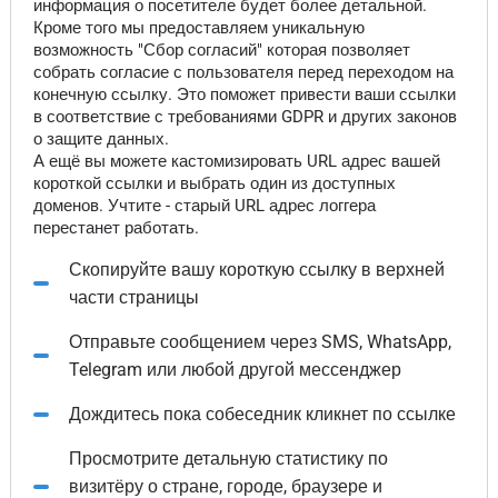
информация о посетителе будет более детальной.
Кроме того мы предоставляем уникальную
возможность "Сбор согласий" которая позволяет
собрать согласие с пользователя перед переходом на
конечную ссылку. Это поможет привести ваши ссылки
в соответствие с требованиями GDPR и других законов
о защите данных.
А ещё вы можете кастомизировать URL адрес вашей
короткой ссылки и выбрать один из доступных
доменов. Учтите - старый URL адрес логгера
перестанет работать.
Скопируйте вашу короткую ссылку в верхней
части страницы
Отправьте сообщением через SMS, WhatsApp,
Telegram или любой другой мессенджер
Дождитесь пока собеседник кликнет по ссылке
Просмотрите детальную статистику по
визитёру о стране, городе, браузере и