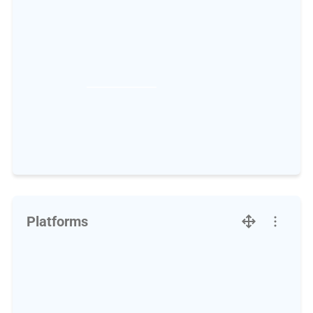
Platforms