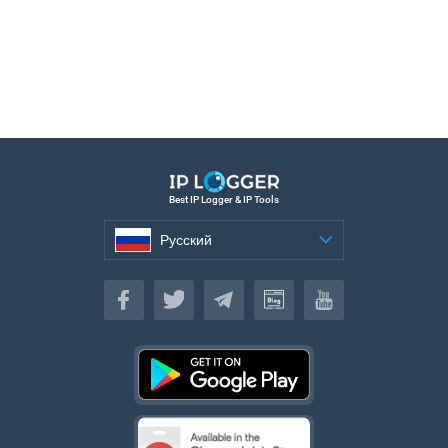
Best IP Logger & IP Tools
Русский
Русский