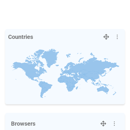
Countries
Browsers