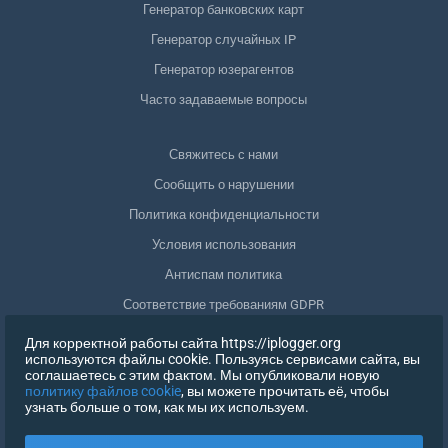
Генератор банковских карт
Генератор случайных IP
Генератор юзерагентов
Часто задаваемые вопросы
Свяжитесь с нами
Сообщить о нарушении
Политика конфиденциальности
Условия использования
Антиспам политика
Соответствие требованиям GDPR
Удалить мои данные
Для корректной работы сайта https://iplogger.org
используются файлы cookie. Пользуясь сервисами сайта, вы
Отозвать согласие
соглашаетесь с этим фактом. Мы опубликовали новую
политику файлов cookie
, вы можете прочитать её, чтобы
узнать больше о том, как мы их используем.
РЕГИСТРАЦИЯ