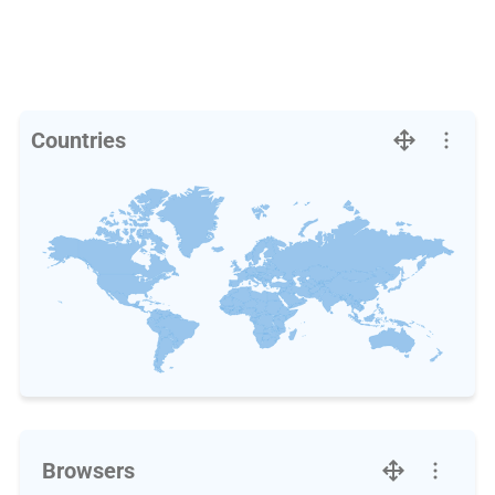
Countries
Browsers