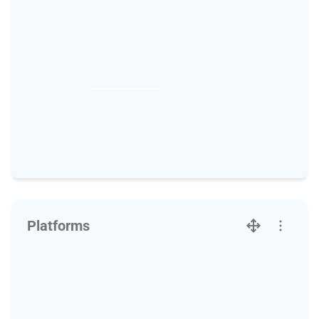
Platforms