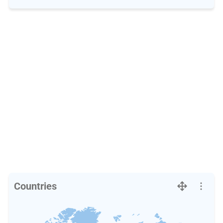
Countries