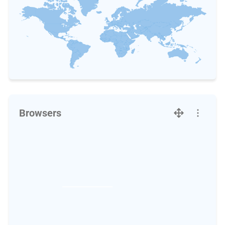
Browsers