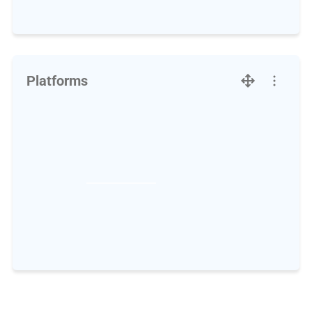
Platforms