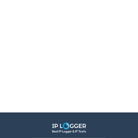
Best IP Logger & IP Tools