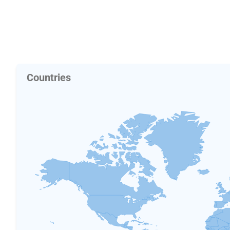
Countries