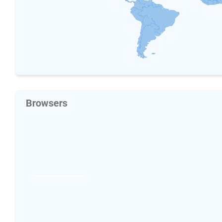
Browsers