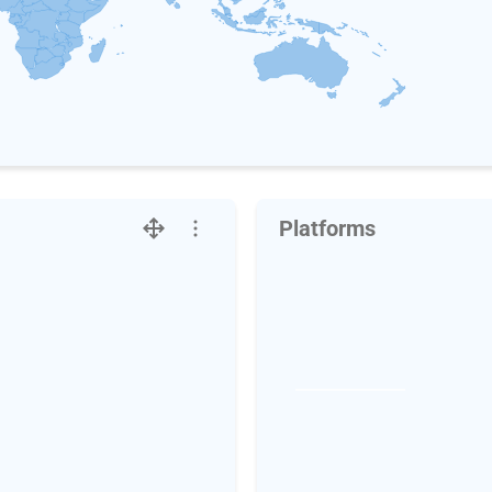
Platforms