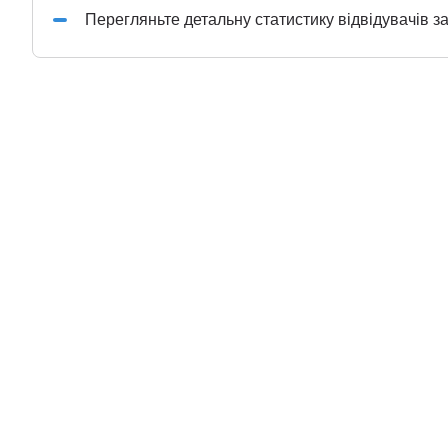
Перегляньте детальну статистику відвідувачів з