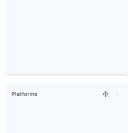
Platforms