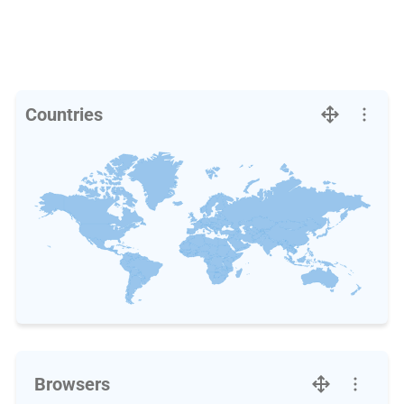
Countries
Browsers