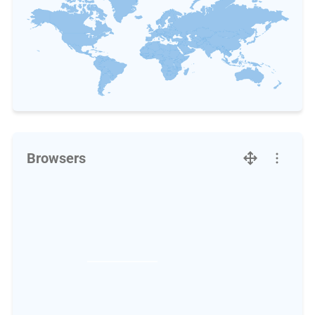
Browsers