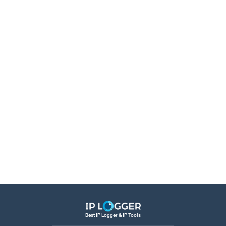
Best IP Logger & IP Tools