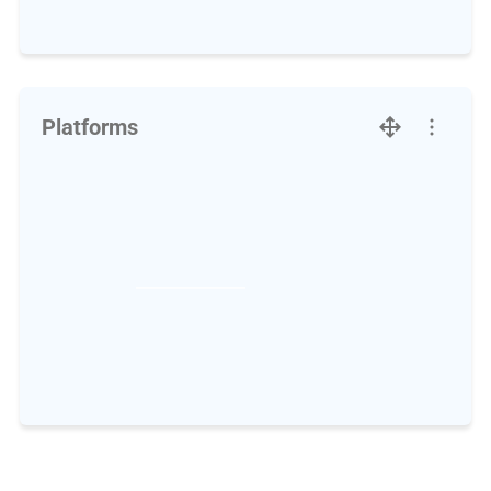
Platforms