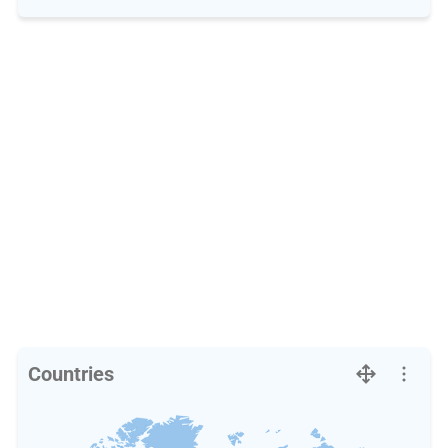
Countries