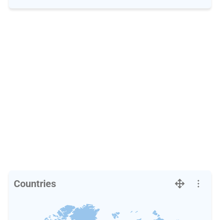
Countries