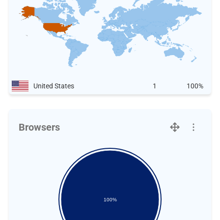
United States
1
100%
Browsers
100%