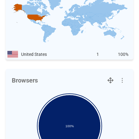
United States
1
100%
Browsers
100%