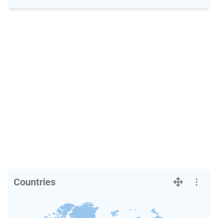
Countries