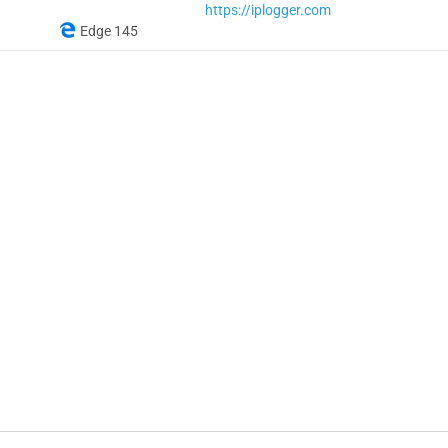
https://iplogger.com
Edge 145