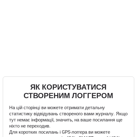
ЯК КОРИСТУВАТИСЯ
СТВОРЕНИМ ЛОГГЕРОМ
На цій сторінці ви можете отримати детальну
статистику відвідувань створеного вами журналу. Якщо
тут немає інформації, значить, на ваше посилання ще
ніхто не переходив.
Для коротких посилань і GPS-логгера ви можете