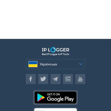
Best IP Logger & IP Tools
Українська
Українська