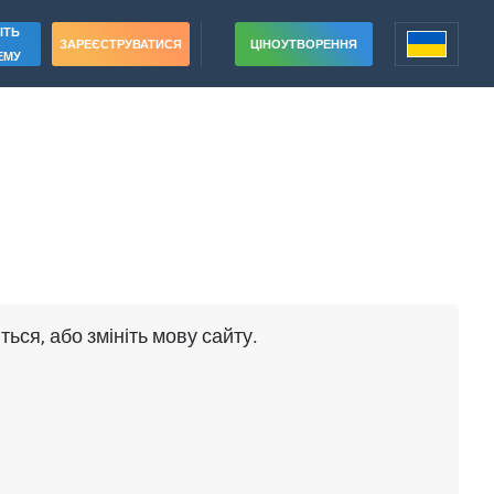
ІТЬ
ЗАРЕЄСТРУВАТИСЯ
ЦІНОУТВОРЕННЯ
ЕМУ