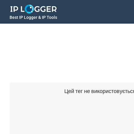
Best IP Logger & IP Tools