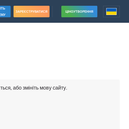
ІТЬ
ЗАРЕЄСТРУВАТИСЯ
ЦІНОУТВОРЕННЯ
ЕМУ