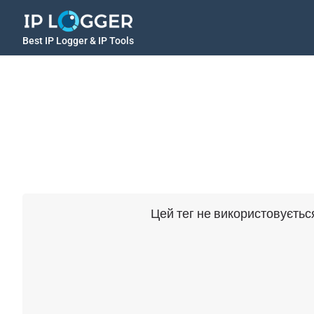
Best IP Logger & IP Tools