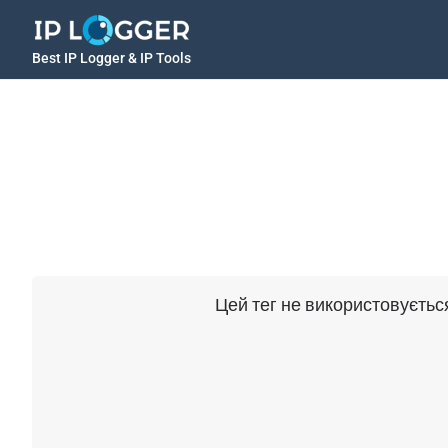
Best IP Logger & IP Tools