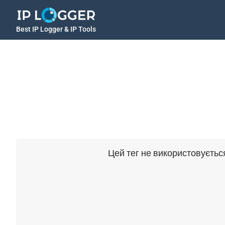
Best IP Logger & IP Tools