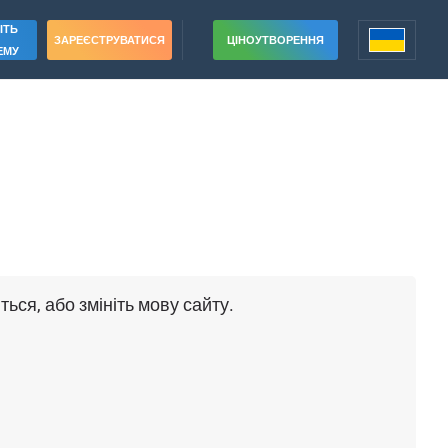
ІТЬ
ЗАРЕЄСТРУВАТИСЯ
ЦІНОУТВОРЕННЯ
ЕМУ