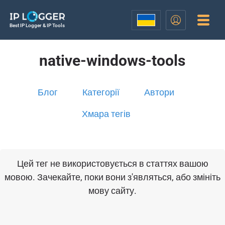
Best IP Logger & IP Tools
native-windows-tools
Блог
Категорії
Автори
Хмара тегів