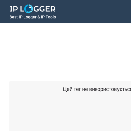
Best IP Logger & IP Tools