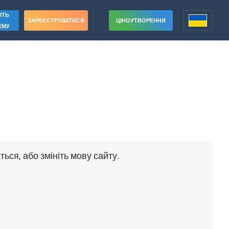
ІТЬ
ЗАРЕЄСТРУВАТИСЯ
ЦІНОУТВОРЕННЯ
ЕМУ