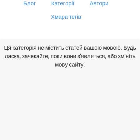
Блог
Категорії
Автори
Хмара тегів