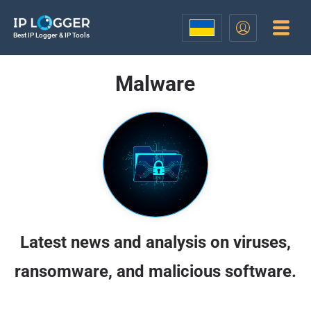
Best IP Logger & IP Tools
Malware
Latest news and analysis on viruses,
ransomware, and malicious software.