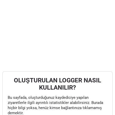
OLUŞTURULAN LOGGER NASIL
KULLANILIR?
Bu sayfada, oluşturduğunuz kaydediciye yapılan
ziyaretlerle ilgili ayrıntılı istatistikler alabilirsiniz. Burada
hiçbir bilgi yoksa, henüz kimse bağlantınıza tıklamamış
demektir.