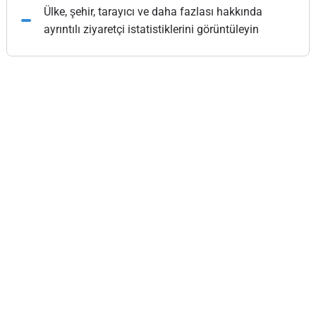
Ülke, şehir, tarayıcı ve daha fazlası hakkında
ayrıntılı ziyaretçi istatistiklerini görüntüleyin