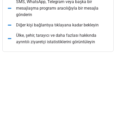
SMS, WhatsApp, Telegram veya başka bir
mesajlaşma programı aracılığıyla bir mesajla
gönderin
Diğer kişi bağlantıya tıklayana kadar bekleyin
Ülke, şehir, tarayıcı ve daha fazlası hakkında
ayrıntılı ziyaretçi istatistiklerini görüntüleyin