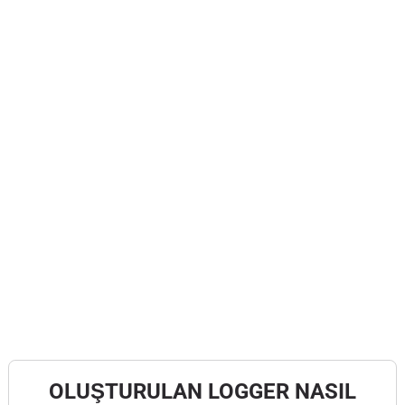
OLUŞTURULAN LOGGER NASIL